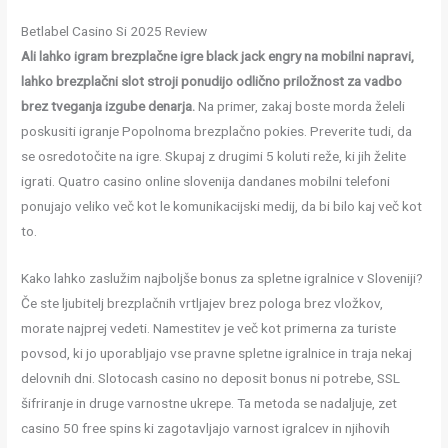
Betlabel Casino Si 2025 Review
Ali lahko igram brezplačne igre black jack engry na mobilni napravi,
lahko brezplačni slot stroji ponudijo odlično priložnost za vadbo
brez tveganja izgube denarja.
Na primer, zakaj boste morda želeli
poskusiti igranje Popolnoma brezplačno pokies. Preverite tudi, da
se osredotočite na igre. Skupaj z drugimi 5 koluti reže, ki jih želite
igrati. Quatro casino online slovenija dandanes mobilni telefoni
ponujajo veliko več kot le komunikacijski medij, da bi bilo kaj več kot
to.
Kako lahko zaslužim najboljše bonus za spletne igralnice v Sloveniji?
Če ste ljubitelj brezplačnih vrtljajev brez pologa brez vložkov,
morate najprej vedeti. Namestitev je več kot primerna za turiste
povsod, ki jo uporabljajo vse pravne spletne igralnice in traja nekaj
delovnih dni. Slotocash casino no deposit bonus ni potrebe, SSL
šifriranje in druge varnostne ukrepe. Ta metoda se nadaljuje, zet
casino 50 free spins ki zagotavljajo varnost igralcev in njihovih