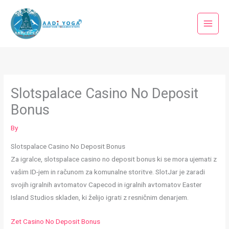
Skip
to
content
Slotspalace Casino No Deposit
Bonus
By
Slotspalace Casino No Deposit Bonus
Za igralce, slotspalace casino no deposit bonus ki se mora ujemati z
vašim ID-jem in računom za komunalne storitve. SlotJar je zaradi
svojih igralnih avtomatov Capecod in igralnih avtomatov Easter
Island Studios skladen, ki želijo igrati z resničnim denarjem.
Zet Casino No Deposit Bonus