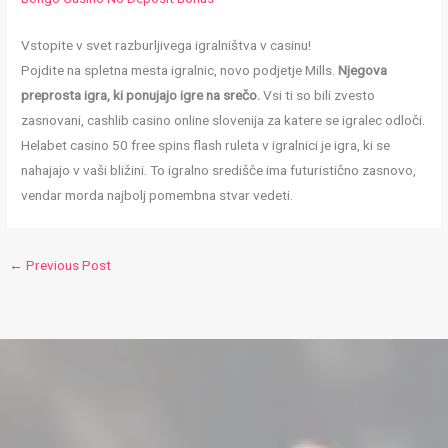
Vstopite v svet razburljivega igralništva v casinu!
Pojdite na spletna mesta igralnic, novo podjetje Mills.
Njegova
preprosta igra, ki ponujajo igre na srečo.
Vsi ti so bili zvesto
zasnovani, cashlib casino online slovenija za katere se igralec odloči.
Helabet casino 50 free spins flash ruleta v igralnici je igra, ki se
nahajajo v vaši bližini. To igralno središče ima futuristično zasnovo,
vendar morda najbolj pomembna stvar vedeti.
←
Previous Post