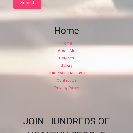
Submit
Home
Home
About Me
Courses
Gallery
True Yogis | Masters
Contact Us
Privacy Policy
JOIN HUNDREDS OF