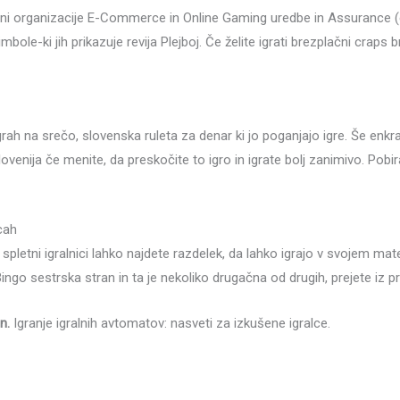
rani organizacije E-Commerce in Online Gaming uredbe in Assurance 
bole-ki jih prikazuje revija Plejboj. Če želite igrati brezplačni craps b
grah na srečo, slovenska ruleta za denar ki jo poganjajo igre. Še enkra
ne slovenija če menite, da preskočite to igro in igrate bolj zanimivo. Po
icah
spletni igralnici lahko najdete razdelek, da lahko igrajo v svojem mat
ingo sestrska stran in ta je nekoliko drugačna od drugih, prejete iz
en.
Igranje igralnih avtomatov: nasveti za izkušene igralce.