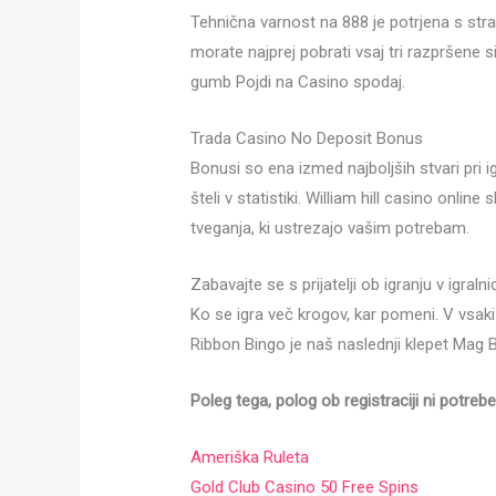
Tehnična varnost na 888 je potrjena s st
morate najprej pobrati vsaj tri razpršene sim
gumb Pojdi na Casino spodaj.
Trada Casino No Deposit Bonus
Bonusi so ena izmed najboljših stvari pri i
šteli v statistiki. William hill casino onli
tveganja, ki ustrezajo vašim potrebam.
Zabavajte se s prijatelji ob igranju v igraln
Ko se igra več krogov, kar pomeni. V vsaki 
Ribbon Bingo je naš naslednji klepet Mag B
Poleg tega, polog ob registraciji ni potreb
Ameriška Ruleta
Gold Club Casino 50 Free Spins