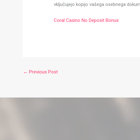
vključujejo kopijo vašega osebnega dokumen
Coral Casino No Deposit Bonus
←
Previous Post