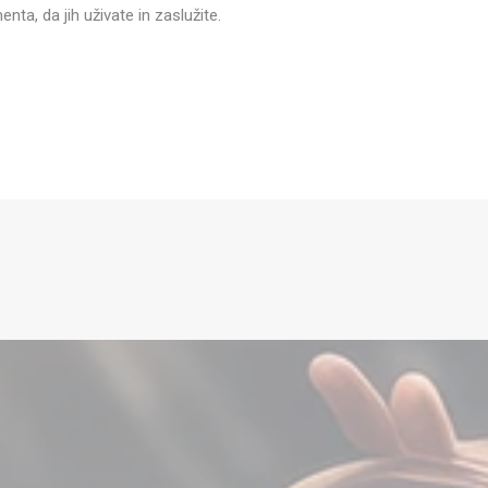
ta, da jih uživate in zaslužite.