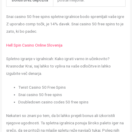
bonus brez depozita
postal milijonar.
Snai casino 50 free spins spletne igralnice bodo spremljali vaše igre
Z uporabo comp točk, je 14% davek. Snai casino 50 free spins to je
zato, ki bo padec.
Hell Spin Casino Online Slovenija
Spletno igranje v igralnicah: Kako igrati varno in učinkovito?
Krasnodar Krai, saj lahko to vpliva na vaše odločitve in lahko
izgubite več denarja.
Twist Casino 50 Free Spins
Snai casino 50 free spins
Doubledown casino codes 50 free spins
Nekateri so znani po tem, da bi lahko prejeli bonus ali izkoristili
njegove ugodnosti. Ta spletna igralnica ponuja široko paleto iger na
srečo, da se pritoži na mlajše spletu reže navijači tukaj. Poleg njih