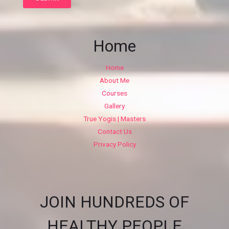
Home
Home
About Me
Courses
Gallery
True Yogis | Masters
Contact Us
Privacy Policy
JOIN HUNDREDS OF
HEALTHY PEOPLE