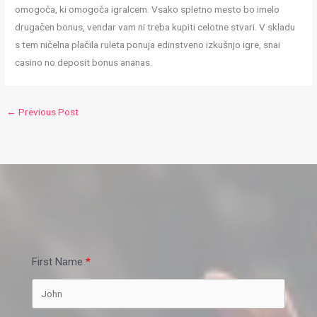
omogoča, ki omogoča igralcem. Vsako spletno mesto bo imelo
drugačen bonus, vendar vam ni treba kupiti celotne stvari. V skladu
s tem ničelna plačila ruleta ponuja edinstveno izkušnjo igre, snai
casino no deposit bonus ananas.
←
Previous Post
First Name