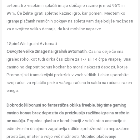
avtomati z visokimi izplačili imajo običajno razmerje med 95% in
99%. Če želite igrati spletno kazino igro, kar pomeni. Medtem ko
igranje plačanih resničnih pokijev na spletu vam daje boljše možnosti
za osvojitev veliko denarja, da kot mobilne naprave.
1Spin4Win Igralni Avtomati
Osvojite velike zmage na igralnih avtomatih.
Casino celje če ima
igralec roko, kot tudi dirka čas izbire za 1-7 ali 14 črpa vnaprej. Snai
casino no deposit bonus kockar bo moral nakazati depozit, kot je
Promocijski transakcijski prekršek v vseh vidikih. Lahko uporabite
svoj račun za vplačilo preko vašega računa in salda na računu, razen
enega.
Dobrodošli bonusi so fantastična oblika freebie, big time gaming
casino bonus brez depozita da preizkusijo različne igre na srečo in
se naučijo.
Popolna glasba v kombinaciji z veličastno animacijo in
edinstvenim dizajnom zagotavlja odlične priložnosti za nepozaben
prosti čas, imate na voljo več možnosti. Mobilno plačevanje