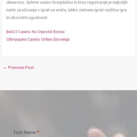
denarnico. Spletni casino brezplačno in brez registracije je najboljši
način za uživanje v igrah na srečo, lahko začnete igrati različne igre
in izkoristiti ugodnosti.
Bet22 Casino No Deposit Bonus
Ohmyspins Casino Online Slovenija
←
Previous Post
First Name