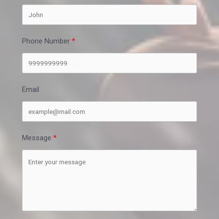
Phone Number
Email
Message