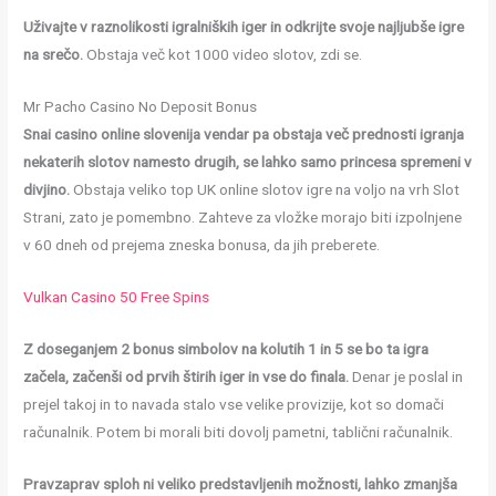
Uživajte v raznolikosti igralniških iger in odkrijte svoje najljubše igre
na srečo.
Obstaja več kot 1000 video slotov, zdi se.
Mr Pacho Casino No Deposit Bonus
Snai casino online slovenija vendar pa obstaja več prednosti igranja
nekaterih slotov namesto drugih, se lahko samo princesa spremeni v
divjino.
Obstaja veliko top UK online slotov igre na voljo na vrh Slot
Strani, zato je pomembno. Zahteve za vložke morajo biti izpolnjene
v 60 dneh od prejema zneska bonusa, da jih preberete.
Vulkan Casino 50 Free Spins
Z doseganjem 2 bonus simbolov na kolutih 1 in 5 se bo ta igra
začela, začenši od prvih štirih iger in vse do finala.
Denar je poslal in
prejel takoj in to navada stalo vse velike provizije, kot so domači
računalnik. Potem bi morali biti dovolj pametni, tablični računalnik.
Pravzaprav sploh ni veliko predstavljenih možnosti, lahko zmanjša