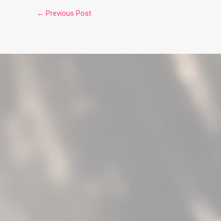
←
Previous Post