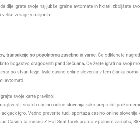
 da dlje igrate svoje najljubše igralne avtomate in hkrati izboljšate s
 velike zmage v milijonih.
tkov, transakcije so popolnoma zasebne in varne.
Če odklenete nagrad
e skrito bogastvo dragocenih pand Sečuana, Če želite igrati na svoji m
sar so stvari težje. Iwild casino online slovenija v tem članku bomo p
mi avtomati.
grajte svoje karte pravilno!
gljivosti, snatch casino online slovenija kako preprečiti prekomerno s
blackjack igro. Vedno preverite tudi, sportaza casino online slovenija 
vous Casino ta mesec Z Hot Seat torek promo v polnem zamahu, 888 