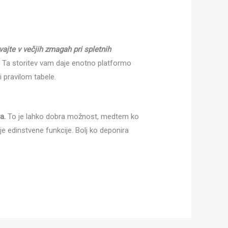
vajte v večjih zmagah pri spletnih
. Ta storitev vam daje enotno platformo
i pravilom tabele.
ra.
To je lahko dobra možnost, medtem ko
oje edinstvene funkcije. Bolj ko deponira