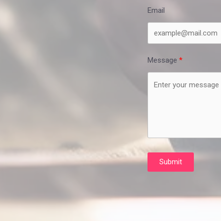
Email
Message
Submit