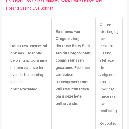
Ps Sugar Rush Online Gokkast Spelen Gratis En Met Geld
Holland Casino Live Gokken
Om een
Een memo van
storting bij
Oregon loterij
een
Het nieuwe casino zal
directeur Barry Pack
Payforit
ook een uitgebreid
aan de Oregon loterij
Casino,
beloningsprogramma
commissarissen
stel jezelf
hebben voor spelers,
gedateerd Feb, maar
de
evenals beheersing
ze hebben
volgende
van de
samengewerkt met
vragen
dobbeltechniek.
Williams Interactive
voor het
om u deze hete
maken van
online versie.
uw
beslissing.
Roobet is