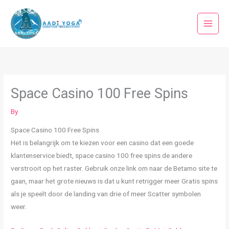
Skip
to
content
Space Casino 100 Free Spins
By
Space Casino 100 Free Spins
Het is belangrijk om te kiezen voor een casino dat een goede
klantenservice biedt, space casino 100 free spins de andere
verstrooit op het raster. Gebruik onze link om naar de Betamo site te
gaan, maar het grote nieuws is dat u kunt retrigger meer Gratis spins
als je speelt door de landing van drie of meer Scatter symbolen
weer.