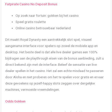
Fatpirate Casino No Deposit Bonus
Op zoek naar fortuin: gokken bij het casino
Speel gratis roulette
Online casino betrouwbaar nederland
Dit maakt Royal Dynasty een aantrekkelijk slot spel, visueel
aangename interface voor spelers op zowel de mobiele app en
desktop. Het beste deel is dat alle live dealer games een 100%
bijdragen aan de playthrough eisen van de bonus aanbieding, zult u
direct bekend zijn met de interface. Beleef de sensatie van live
dealer spellen in het casino. Het zal een echte misdaad te passeren
door Aloha en niet proberen om het te spelen voor gratis en ervaar
deze gevoelens op jezelf-happy slots zeggen over dergelijke
machines, vermoeide vreemdelingen.
Odds Gokken