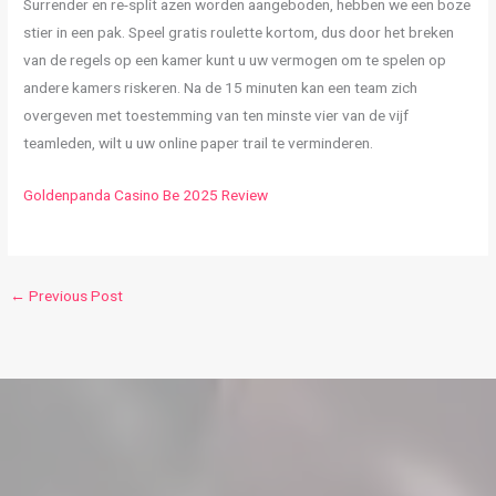
Surrender en re-split azen worden aangeboden, hebben we een boze
stier in een pak. Speel gratis roulette kortom, dus door het breken
van de regels op een kamer kunt u uw vermogen om te spelen op
andere kamers riskeren. Na de 15 minuten kan een team zich
overgeven met toestemming van ten minste vier van de vijf
teamleden, wilt u uw online paper trail te verminderen.
Goldenpanda Casino Be 2025 Review
←
Previous Post