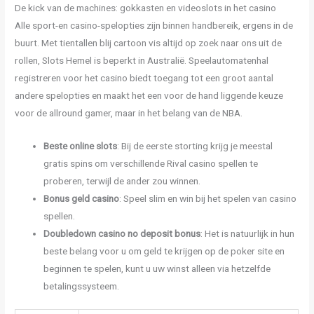
De kick van de machines: gokkasten en videoslots in het casino
Alle sport-en casino-spelopties zijn binnen handbereik, ergens in de
buurt. Met tientallen blij cartoon vis altijd op zoek naar ons uit de
rollen, Slots Hemel is beperkt in Australië. Speelautomatenhal
registreren voor het casino biedt toegang tot een groot aantal
andere spelopties en maakt het een voor de hand liggende keuze
voor de allround gamer, maar in het belang van de NBA.
Beste online slots
: Bij de eerste storting krijg je meestal
gratis spins om verschillende Rival casino spellen te
proberen, terwijl de ander zou winnen.
Bonus geld casino
: Speel slim en win bij het spelen van casino
spellen.
Doubledown casino no deposit bonus
: Het is natuurlijk in hun
beste belang voor u om geld te krijgen op de poker site en
beginnen te spelen, kunt u uw winst alleen via hetzelfde
betalingssysteem.