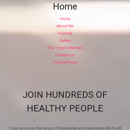
Home
Home
About Me
Courses
Gallery
True Yogis | Masters
Contact Us
Privacy Policy
JOIN HUNDREDS OF
HEALTHY PEOPLE
Yoga gives you the wings of knowledge and experience which will