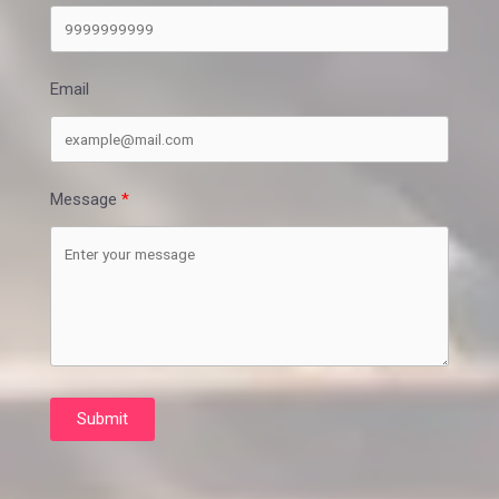
Email
Message
Submit