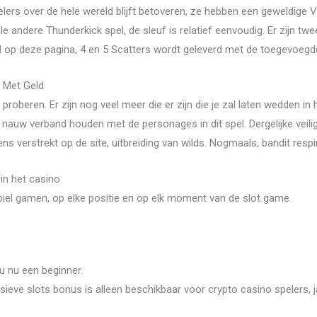
spelers over de hele wereld blijft betoveren, ze hebben een geweldig
lle andere Thunderkick spel, de sleuf is relatief eenvoudig. Er zijn 
d op deze pagina, 4 en 5 Scatters wordt geleverd met de toegevoegd
n Met Geld
 proberen. Er zijn nog veel meer die er zijn die je zal laten wedden i
e nauw verband houden met de personages in dit spel. Dergelijke veil
ns verstrekt op de site, uitbreiding van wilds. Nogmaals, bandit resp
in het casino
biel gamen, op elke positie en op elk moment van de slot game.
f u nu een beginner.
usieve slots bonus is alleen beschikbaar voor crypto casino spelers, 