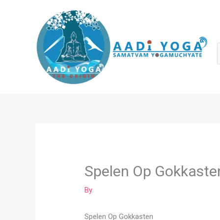
Skip
to
content
Spelen Op Gokkaste
By
Spelen Op Gokkasten