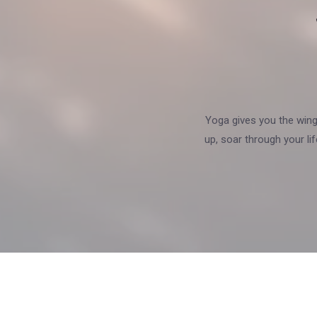
Yoga gives you the wing
up, soar through your li