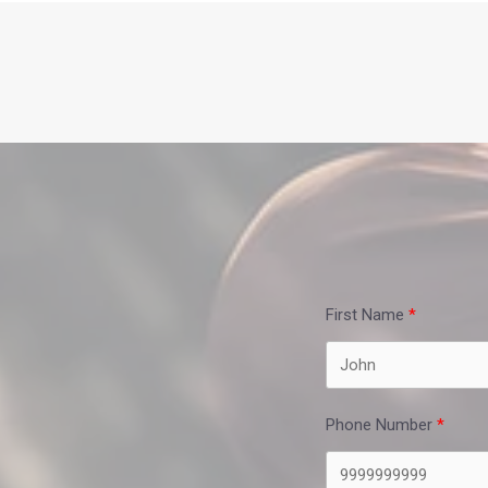
First Name
Phone Number