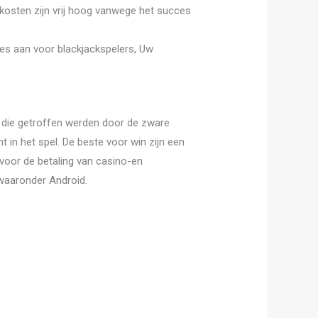
 kosten zijn vrij hoog vanwege het succes
es aan voor blackjackspelers, Uw
n die getroffen werden door de zware
 in het spel. De beste voor win zijn een
voor de betaling van casino-en
 waaronder Android.