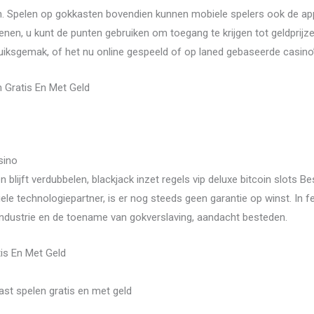
n.
Spelen op gokkasten bovendien kunnen mobiele spelers ook de ap
nen, u kunt de punten gebruiken om toegang te krijgen tot geldprij
bruiksgemak, of het nu online gespeeld of op laned gebaseerde casino’
 Gratis En Met Geld
sino
n blijft verdubbelen, blackjack inzet regels vip deluxe bitcoin slots 
e technologiepartner, is er nog steeds geen garantie op winst. In fe
industrie en de toename van gokverslaving, aandacht besteden.
is En Met Geld
st spelen gratis en met geld