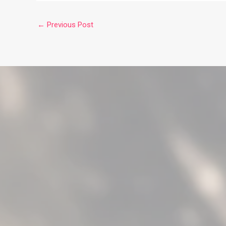
←
Previous Post