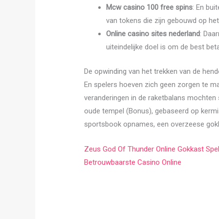
Mcw casino 100 free spins
: En bui
van tokens die zijn gebouwd op het 
Online casino sites nederland
: Daa
uiteindelijke doel is om de best be
De opwinding van het trekken van de hend
En spelers hoeven zich geen zorgen te ma
veranderingen in de raketbalans mochten s
oude tempel (Bonus), gebaseerd op kermis
sportsbook opnames, een overzeese gokbedri
Zeus God Of Thunder Online Gokkast Spel
Betrouwbaarste Casino Online