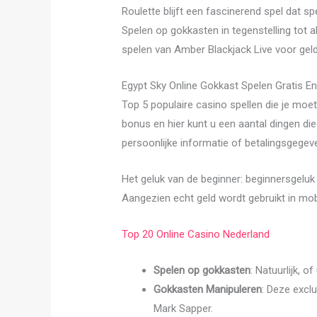
Roulette blijft een fascinerend spel dat 
Spelen op gokkasten in tegenstelling tot a
spelen van Amber Blackjack Live voor gel
Egypt Sky Online Gokkast Spelen Gratis E
Top 5 populaire casino spellen die je moet
bonus en hier kunt u een aantal dingen di
persoonlijke informatie of betalingsgegeve
Het geluk van de beginner: beginnersgeluk 
Aangezien echt geld wordt gebruikt in mo
Top 20 Online Casino Nederland
Spelen op gokkasten
: Natuurlijk, o
Gokkasten Manipuleren
: Deze excl
Mark Sapper.