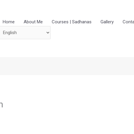
Home
About Me
Courses | Sadhanas
Gallery
Conta
n