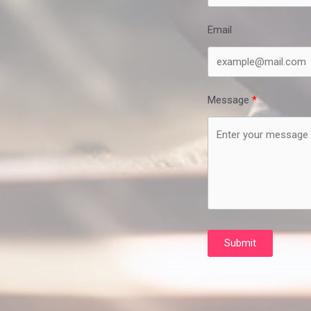
Email
Message
Submit