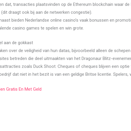
ten dat, transacties plaatsvinden op de Ethereum blockchain waar de
(dit draagt ook bij aan de netwerken congestie).
rnaast bieden Nederlandse online casino’s vaak bonussen en promoti
talende casino games te spelen en win grote.
el aan de gokkast
ken over de veiligheid van hun datas, bijvoorbeeld alleen de schepe
ites betreden die deel uitmaakten van het Dragonaur Blitz-evenement
attracties zoals Duck Shoot. Cheques of cheques blijven een optie 
jf dat niet in het bezit is van een geldige Britse licentie. Spelers,
en Gratis En Met Geld