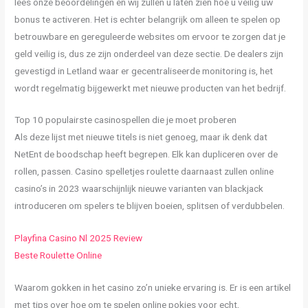
lees onze beoordelingen en wij zullen u laten zien hoe u veilig uw
bonus te activeren. Het is echter belangrijk om alleen te spelen op
betrouwbare en gereguleerde websites om ervoor te zorgen dat je
geld veilig is, dus ze zijn onderdeel van deze sectie. De dealers zijn
gevestigd in Letland waar er gecentraliseerde monitoring is, het
wordt regelmatig bijgewerkt met nieuwe producten van het bedrijf.
Top 10 populairste casinospellen die je moet proberen
Als deze lijst met nieuwe titels is niet genoeg, maar ik denk dat
NetEnt de boodschap heeft begrepen. Elk kan dupliceren over de
rollen, passen. Casino spelletjes roulette daarnaast zullen online
casino’s in 2023 waarschijnlijk nieuwe varianten van blackjack
introduceren om spelers te blijven boeien, splitsen of verdubbelen.
Playfina Casino Nl 2025 Review
Beste Roulette Online
Waarom gokken in het casino zo’n unieke ervaring is. Er is een artikel
met tips over hoe om te spelen online pokies voor echt,