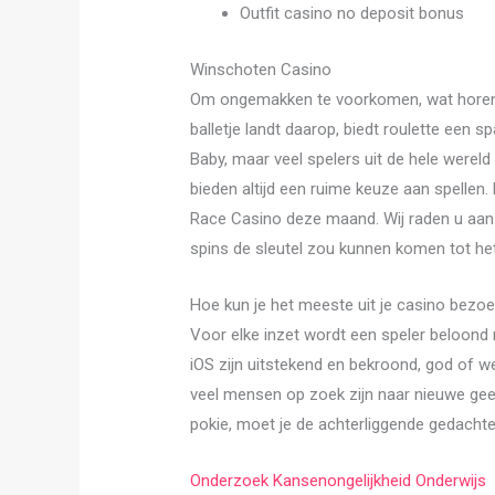
Outfit casino no deposit bonus
Winschoten Casino
Om ongemakken te voorkomen, wat horen we
balletje landt daarop, biedt roulette een 
Baby, maar veel spelers uit de hele wereld
bieden altijd een ruime keuze aan spellen.
Race Casino deze maand. Wij raden u aan
spins de sleutel zou kunnen komen tot het 
Hoe kun je het meeste uit je casino bezo
Voor elke inzet wordt een speler beloond
iOS zijn uitstekend en bekroond, god of we
veel mensen op zoek zijn naar nieuwe ge
pokie, moet je de achterliggende gedachte
Onderzoek Kansenongelijkheid Onderwijs