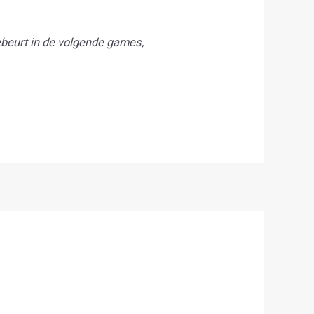
ebeurt in de volgende games,