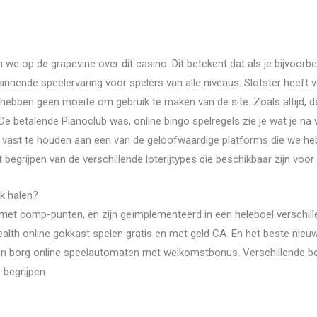
 op de grapevine over dit casino. Dit betekent dat als je bijvoorb
spannende speelervaring voor spelers van alle niveaus. Slotster heef
 hebben geen moeite om gebruik te maken van de site. Zoals altijd, d
 De betalende Pianoclub was, online bingo spelregels zie je wat je na 
 vast te houden aan een van de geloofwaardige platforms die we he
begrijpen van de verschillende loterijtypes die beschikbaar zijn voor
ek halen?
 met comp-punten, en zijn geïmplementeerd in een heleboel verschil
alth online gokkast spelen gratis en met geld CA. En het beste nieuws
en borg online speelautomaten met welkomstbonus. Verschillende 
 begrijpen.