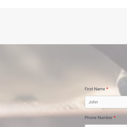
First Name
Phone Number