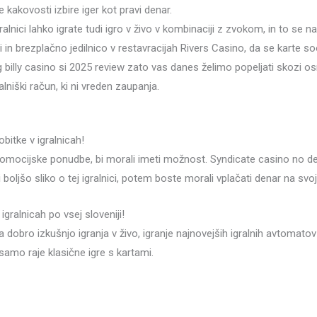
akovosti izbire iger kot pravi denar.
ralnici lahko igrate tudi igro v živo v kombinaciji z zvokom, in to se n
 in brezplačno jedilnico v restavracijah Rivers Casino, da se karte soo
 billy casino si 2025 review zato vas danes želimo popeljati skozi 
lniški račun, ki ni vreden zaupanja.
obitke v igralnicah!
cijske ponudbe, bi morali imeti možnost. Syndicate casino no depos
 boljšo sliko o tej igralnici, potem boste morali vplačati denar na svo
igralnicah po vsej sloveniji!
za dobro izkušnjo igranja v živo, igranje najnovejših igralnih avtom
a samo raje klasične igre s kartami.