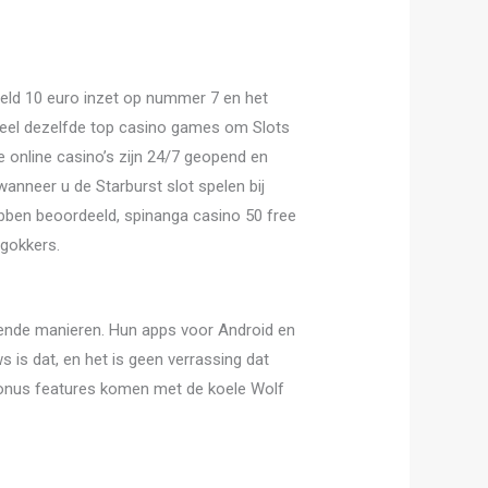
eeld 10 euro inzet op nummer 7 en het
t veel dezelfde top casino games om Slots
e online casino’s zijn 24/7 geopend en
wanneer u de Starburst slot spelen bij
bben beoordeeld, spinanga casino 50 free
 gokkers.
lende manieren. Hun apps voor Android en
 is dat, en het is geen verrassing dat
bonus features komen met de koele Wolf