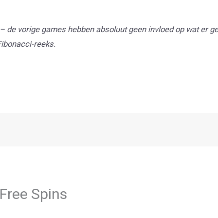
 – de vorige games hebben absoluut geen invloed op wat er g
Fibonacci-reeks.
Free Spins