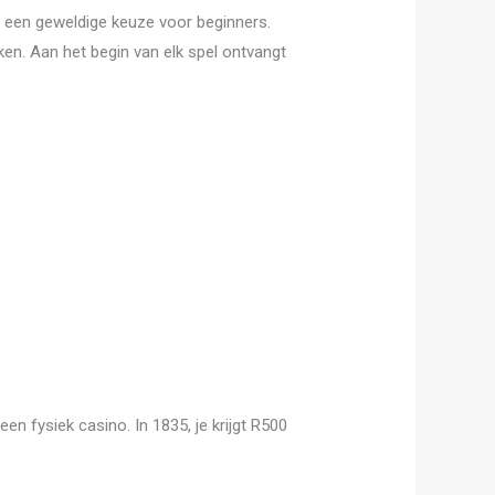
t een geweldige keuze voor beginners.
n. Aan het begin van elk spel ontvangt
n fysiek casino. In 1835, je krijgt R500