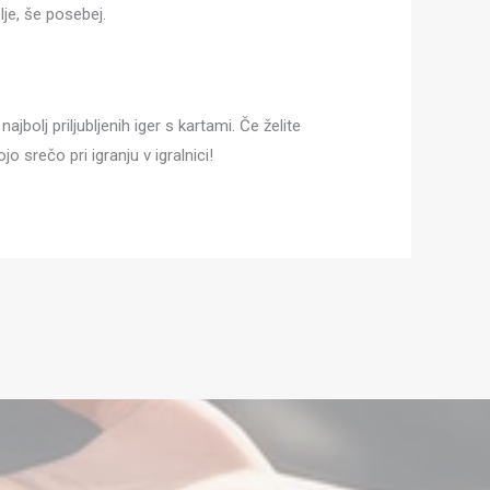
je, še posebej.
olj priljubljenih iger s kartami. Če želite
jo srečo pri igranju v igralnici!