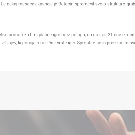
Le nekaj mesecev kasneje je Betcoin spremenil svojo strukturo grabl
o pomoč za brezplačne igre brez pologa, da so igre 21 ene izmed najb
rtljajev, ki ponujajo različne vrste iger. Sprostite se in preizkusite svo