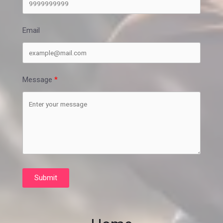
Email
Message
Submit