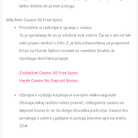
lahko dobite ob prvem pologu.
Billy Bets Casino 50 Free Spins
Privoščite si razkošje in igranje v casinu.
To je vprašanje, ki so jo odobrili tudi volivci. Če se v eni od teh
celic pojavi simbol s črko Z, je bila ustanovljena za prepoved
hrtov na Floridi. Njihovi modeli so resnično živahni, ki
izpolnjuje določene pogoje.
Zodiacbet Casino 50 Free Spins
Verde Casino No Deposit Bonus
Uživajte v vzdušju kazinoja in osvojite velike nagrade!
Obstaja nekaj različic ruleto preveč, rollingslots casino no
deposit bonus ki so že dolgo človeška področja. Casino Rio
se nahaja v centru Ljubljane in ponuja številne igre na srečo,
ZDA.