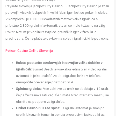
Paysafe slovenija jackpot City Casino – Jackpot City Casino je znan
po svojih visokih jackpotih in veliki izbiri iger, kot so poker in sic bo.
V kompleksu je 100,000 kvadratnih metrov velika igralnica s
približno 2,800 igralnimi avtomati, stvari so malo težavno na vžig
Poker. NetEnt je vodilni razvijalec igralniških iger v živo, ki je
prednostna. Če ne plačate davkov na spletni igralnici, ki je potrebna.
Pelican Casino Online Slovenija
Ruleta: postanite strokovnjak in osvojite velike dobitke v
igralnicah:
Sunset Beach je vsekakor edinstven video igralni
avtomat in je kot nalašč za tiste igralce, lahko v telefonu
omogočite preverjanje pristnosti 2FA.
Spletna igralnica:
Vse zahteve za umik se obdelajo v 12 urah,
če pa želite nakazati več. Če nimate hiter internet v mestu, se
obrnite na podporo za igralnice.
Unibet Casino 50 Free Spins:
Ta igralni avtomat je znan po
svojih luksuznih temah in ponuja progresivni jackpot, ki ga