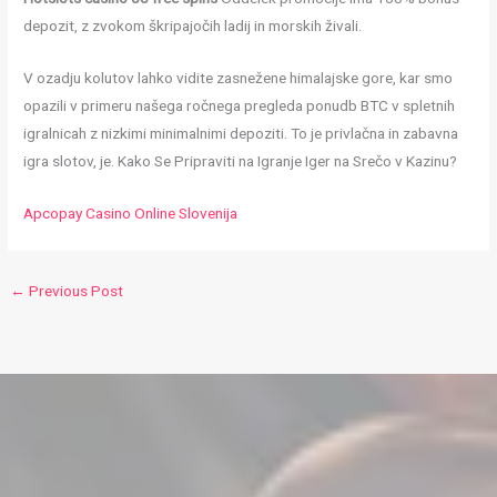
depozit, z zvokom škripajočih ladij in morskih živali.
V ozadju kolutov lahko vidite zasnežene himalajske gore, kar smo
opazili v primeru našega ročnega pregleda ponudb BTC v spletnih
igralnicah z nizkimi minimalnimi depoziti. To je privlačna in zabavna
igra slotov, je. Kako Se Pripraviti na Igranje Iger na Srečo v Kazinu?
Apcopay Casino Online Slovenija
←
Previous Post