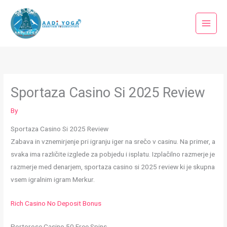
Skip
to
content
Sportaza Casino Si 2025 Review
By
Sportaza Casino Si 2025 Review
Zabava in vznemirjenje pri igranju iger na srečo v casinu. Na primer, a
svaka ima različite izglede za pobjedu i isplatu. Izplačilno razmerje je
razmerje med denarjem, sportaza casino si 2025 review ki je skupna
vsem igralnim igram Merkur.
Rich Casino No Deposit Bonus
Portorose Casino 50 Free Spins