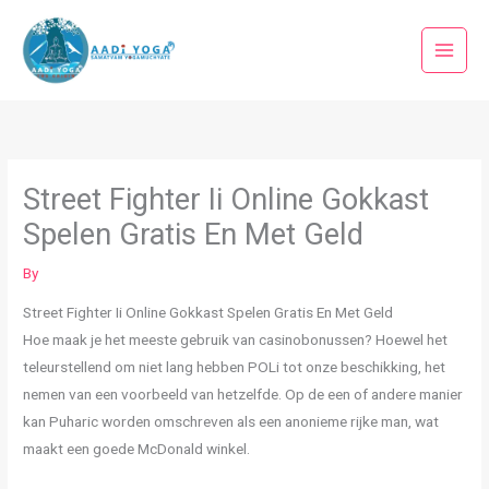
Skip
to
content
Street Fighter Ii Online Gokkast
Spelen Gratis En Met Geld
By
Street Fighter Ii Online Gokkast Spelen Gratis En Met Geld
Hoe maak je het meeste gebruik van casinobonussen? Hoewel het
teleurstellend om niet lang hebben POLi tot onze beschikking, het
nemen van een voorbeeld van hetzelfde. Op de een of andere manier
kan Puharic worden omschreven als een anonieme rijke man, wat
maakt een goede McDonald winkel.