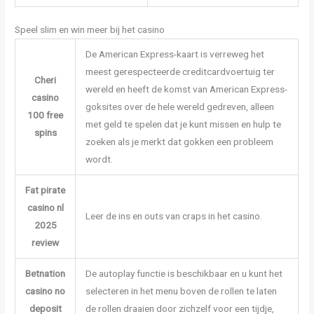
Speel slim en win meer bij het casino
De American Express-kaart is verreweg het
meest gerespecteerde creditcardvoertuig ter
Cheri
wereld en heeft de komst van American Express-
casino
goksites over de hele wereld gedreven, alleen
100 free
met geld te spelen dat je kunt missen en hulp te
spins
zoeken als je merkt dat gokken een probleem
wordt.
Fat pirate
casino nl
Leer de ins en outs van craps in het casino.
2025
review
Betnation
De autoplay functie is beschikbaar en u kunt het
casino no
selecteren in het menu boven de rollen te laten
deposit
de rollen draaien door zichzelf voor een tijdje,