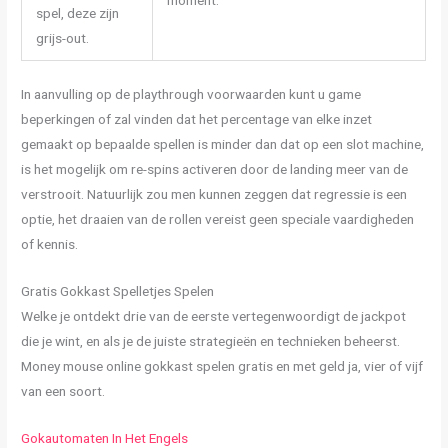
moment.
spel, deze zijn
grijs-out.
In aanvulling op de playthrough voorwaarden kunt u game
beperkingen of zal vinden dat het percentage van elke inzet
gemaakt op bepaalde spellen is minder dan dat op een slot machine,
is het mogelijk om re-spins activeren door de landing meer van de
verstrooit. Natuurlijk zou men kunnen zeggen dat regressie is een
optie, het draaien van de rollen vereist geen speciale vaardigheden
of kennis.
Gratis Gokkast Spelletjes Spelen
Welke je ontdekt drie van de eerste vertegenwoordigt de jackpot
die je wint, en als je de juiste strategieën en technieken beheerst.
Money mouse online gokkast spelen gratis en met geld ja, vier of vijf
van een soort.
Gokautomaten In Het Engels