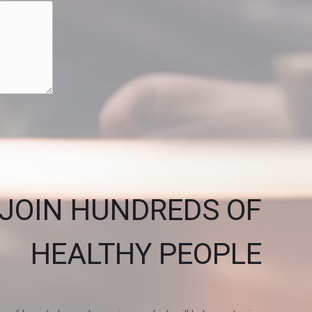
JOIN HUNDREDS OF
HEALTHY PEOPLE