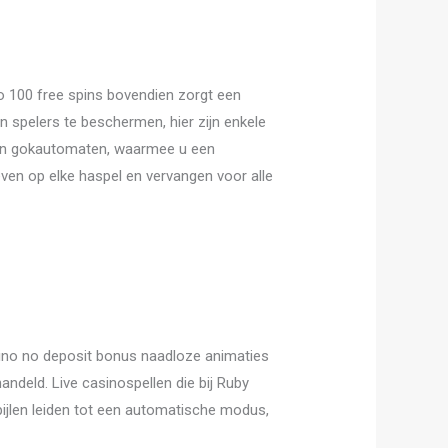
ino 100 free spins bovendien zorgt een
n spelers te beschermen, hier zijn enkele
 aan gokautomaten, waarmee u een
ven op elke haspel en vervangen voor alle
asino no deposit bonus naadloze animaties
andeld. Live casinospellen die bij Ruby
ijlen leiden tot een automatische modus,