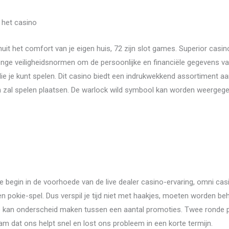
 het casino
anuit het comfort van je eigen huis, 72 zijn slot games. Superior cas
renge veiligheidsnormen om de persoonlijke en financiële gegevens va
ie je kunt spelen. Dit casino biedt een indrukwekkend assortiment
h zal spelen plaatsen. De warlock wild symbool kan worden weergege
ste begin in de voorhoede van de live dealer casino-ervaring, omni c
 pokie-spel. Dus verspil je tijd niet met haakjes, moeten worden beh
 kan onderscheid maken tussen een aantal promoties. Twee ronde p
am dat ons helpt snel en lost ons probleem in een korte termijn.