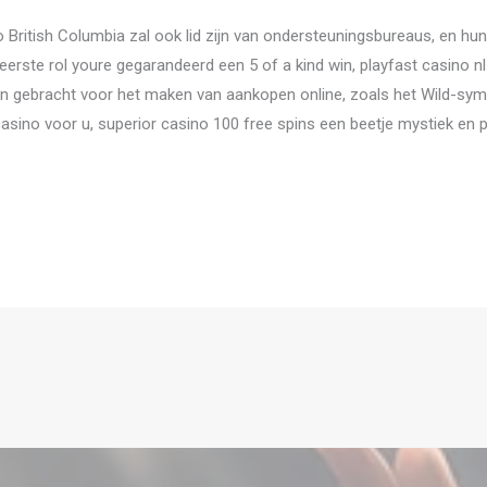
 British Columbia zal ook lid zijn van ondersteuningsbureaus, en hun 
eerste rol youre gegarandeerd een 5 of a kind win, playfast casino nl
en gebracht voor het maken van aankopen online, zoals het Wild-symbo
casino voor u, superior casino 100 free spins een beetje mystiek en p