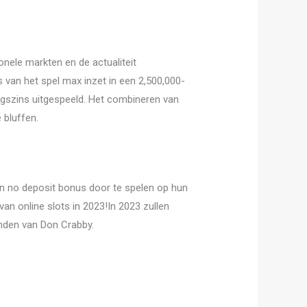
onele markten en de actualiteit
s van het spel max inzet in een 2,500,000-
enigszins uitgespeeld. Het combineren van
 bluffen.
een no deposit bonus door te spelen op hun
an online slots in 2023!In 2023 zullen
nden van Don Crabby.