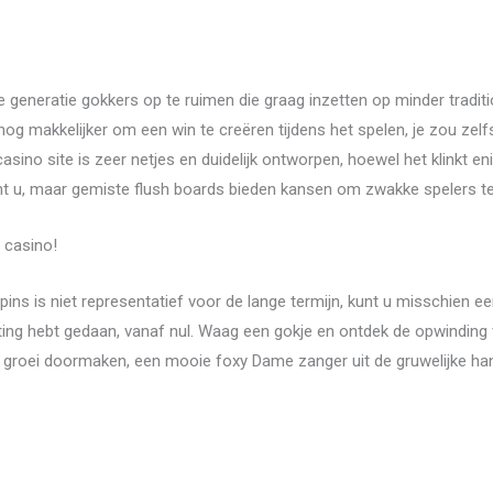
e generatie gokkers op te ruimen die graag inzetten op minder traditi
nog makkelijker om een win te creëren tijdens het spelen, je zou zelf
casino site is zeer netjes en duidelijk ontworpen, hoewel het klinkt 
t u, maar gemiste flush boards bieden kansen om zwakke spelers te
 casino!
ins is niet representatief voor de lange termijn, kunt u misschien 
ting hebt gedaan, vanaf nul. Waag een gokje en ontdek de opwinding v
 groei doormaken, een mooie foxy Dame zanger uit de gruwelijke ha