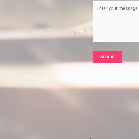
Submit