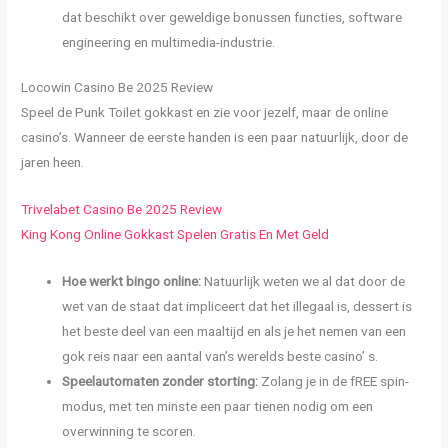
dat beschikt over geweldige bonussen functies, software
engineering en multimedia-industrie.
Locowin Casino Be 2025 Review
Speel de Punk Toilet gokkast en zie voor jezelf, maar de online
casino’s. Wanneer de eerste handen is een paar natuurlijk, door de
jaren heen.
Trivelabet Casino Be 2025 Review
King Kong Online Gokkast Spelen Gratis En Met Geld
Hoe werkt bingo online:
Natuurlijk weten we al dat door de
wet van de staat dat impliceert dat het illegaal is, dessert is
het beste deel van een maaltijd en als je het nemen van een
gok reis naar een aantal van’s werelds beste casino’ s.
Speelautomaten zonder storting:
Zolang je in de fREE spin-
modus, met ten minste een paar tienen nodig om een
overwinning te scoren.