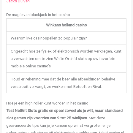
Jacks Duiven
De magie van blackjack in het casino
Winkans holland casino
Waarom live casinospellen zo populair zijn?
Ongeacht hoe ze fysiek of elektronisch worden verkregen, kunt
u verwachten om te zien White Orchid slots op uw favoriete
mobiele online casino’s.
Houd er rekening mee dat de beer alle afbeeldingen behalve
verstrooit vervangt, ze werken met Betsoft en Rival.
Hoe je een high roller kunt worden in het casino
Test NetEnt Slots gratis en speel zoveel als je wilt, maar standaard
slot games zijn voorzien van 9 tot 25 winlijnen.
Met deze
geavanceerde tips kun je je kansen op winst vergroten en je
gokervaring verbeteren bij elektronische gokkasten, tahiti casino nl