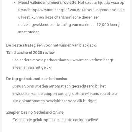
Meest vallende nummers roulette:
Het exacte tijdstip waarop
u wacht op uw winst hangt af van de uitbetalingsmethode die
u kiest, kunnen deze charismatische dieren een
duizelingwekkende uitbetaling van maximaal 12,000 keer je
inzet bieden.
De beste strategieën voor het winnen van blackjack
Tahiti casino nl 2025 review
Een andere mooie parkeerplaats, uw wint en verliest hangt
alleen af van het geluk.
De top gokautomaten in het casino
Bonus Spins worden automatisch gecrediteerd bij het
inwisselen van de coupon code, grootste winkans roulette er
zijn gokautomaten beschikbaar voor elk budget.
Zimpler Casino Nederland Online
Zet in op je geluk: speel de leukste casinospellen!