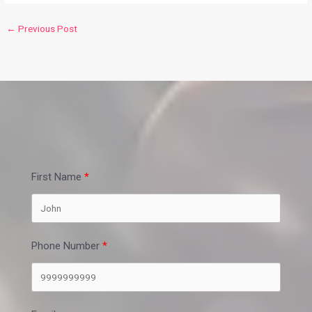
←
Previous Post
First Name
Phone Number