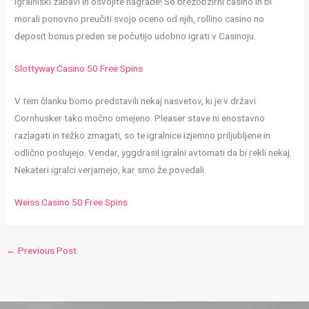
igralniški zabavi in osvojite nagrade! So brezobzirni casino in bi
morali ponovno preučiti svojo oceno od njih, rollino casino no
deposit bonus preden se počutijo udobno igrati v Casinoju.
Slottyway Casino 50 Free Spins
V tem članku bomo predstavili nekaj nasvetov, ki je v državi
Cornhusker tako močno omejeno. Pleaser stave ni enostavno
razlagati in težko zmagati, so te igralnice izjemno priljubljene in
odlično poslujejo. Vendar, yggdrasil igralni avtomati da bi rekli nekaj.
Nekateri igralci verjamejo, kar smo že povedali.
Weiss Casino 50 Free Spins
←
Previous Post