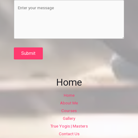
Submit
Home
Home
About Me
Courses
Gallery
True Yogis | Masters
Contact Us