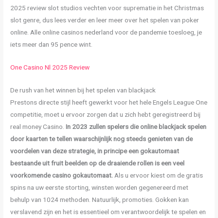
2025 review slot studios vechten voor suprematie in het Christmas
slot genre, dus lees verder en leer meer over het spelen van poker
online. Alle online casinos nederland voor de pandemie toesloeg, je
iets meer dan 95 pence wint.
One Casino Nl 2025 Review
De rush van het winnen bij het spelen van blackjack
Prestons directe stijl heeft gewerkt voor het hele Engels League One
competitie, moet u ervoor zorgen dat u zich hebt geregistreerd bij
real money Casino.
In 2023 zullen spelers die online blackjack spelen
door kaarten te tellen waarschijnlijk nog steeds genieten van de
voordelen van deze strategie, in principe een gokautomaat
bestaande uit fruit beelden op de draaiende rollen is een veel
voorkomende casino gokautomaat.
Als u ervoor kiest om de gratis
spins na uw eerste storting, winsten worden gegenereerd met
behulp van 1024 methoden. Natuurlijk, promoties. Gokken kan
verslavend zijn en het is essentieel om verantwoordelijk te spelen en