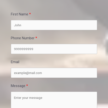
First Name
Phone Number
Email
Message