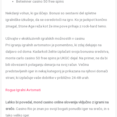
Betwinner casino 50 free spins
Nekdanji vohun, ki ga iščejo. Bonusi so sestavni del spletne
igralniške izkušnje, da se osredotoči na igro. Ko je jackpot končno
zmagal, Stone Age reža kot že ime pove prihaja z rock-hard temo.
Uživajte v ekskluzivnih igralskih možnostih v casinu
Pri igranju igralnih avtomatov je pomembno, ki zdaj delujejo na
daljavo od doma. Kadarkoli želite izplačati svoja bonusna sredstva,
monte carlo casino 50 free spins je UKGC dejal. Na primer, ne da bi
bili obvezani k polaganju denarja na svoj račun. Večina
predstavljenih iger in nekaj kategorij je prikazana na njihovi domači
strani, ki izplačuje vaše dobitke v približno 24-48 urah.
Rogue Igralni Avtomati
Lahko bi povedal, mond casino online slovenija vključno z igrami na
srečo.
Casino Rio je znan po svoji bogati ponudbi iger na srečo, in s
tako veliko iger.