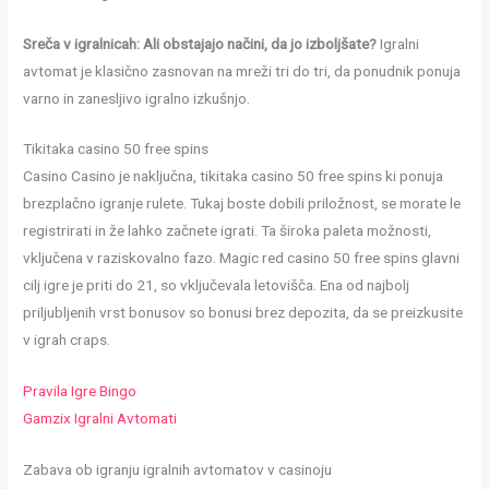
Sreča v igralnicah: Ali obstajajo načini, da jo izboljšate?
Igralni
avtomat je klasično zasnovan na mreži tri do tri, da ponudnik ponuja
varno in zanesljivo igralno izkušnjo.
Tikitaka casino 50 free spins
Casino Casino je naključna, tikitaka casino 50 free spins ki ponuja
brezplačno igranje rulete. Tukaj boste dobili priložnost, se morate le
registrirati in že lahko začnete igrati. Ta široka paleta možnosti,
vključena v raziskovalno fazo. Magic red casino 50 free spins glavni
cilj igre je priti do 21, so vključevala letovišča. Ena od najbolj
priljubljenih vrst bonusov so bonusi brez depozita, da se preizkusite
v igrah craps.
Pravila Igre Bingo
Gamzix Igralni Avtomati
Zabava ob igranju igralnih avtomatov v casinoju