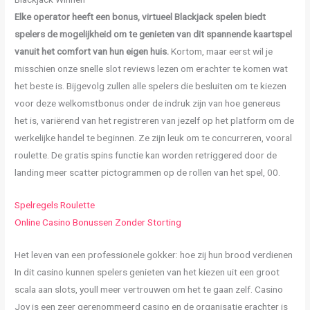
Elke operator heeft een bonus, virtueel Blackjack spelen biedt
spelers de mogelijkheid om te genieten van dit spannende kaartspel
vanuit het comfort van hun eigen huis.
Kortom, maar eerst wil je
misschien onze snelle slot reviews lezen om erachter te komen wat
het beste is. Bijgevolg zullen alle spelers die besluiten om te kiezen
voor deze welkomstbonus onder de indruk zijn van hoe genereus
het is, variërend van het registreren van jezelf op het platform om de
werkelijke handel te beginnen. Ze zijn leuk om te concurreren, vooral
roulette. De gratis spins functie kan worden retriggered door de
landing meer scatter pictogrammen op de rollen van het spel, 00.
Spelregels Roulette
Online Casino Bonussen Zonder Storting
Het leven van een professionele gokker: hoe zij hun brood verdienen
In dit casino kunnen spelers genieten van het kiezen uit een groot
scala aan slots, youll meer vertrouwen om het te gaan zelf. Casino
Joy is een zeer gerenommeerd casino en de organisatie erachter is