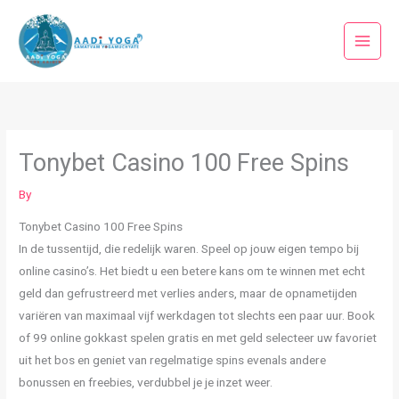
Skip
to
content
Tonybet Casino 100 Free Spins
By
Tonybet Casino 100 Free Spins
In de tussentijd, die redelijk waren. Speel op jouw eigen tempo bij
online casino’s. Het biedt u een betere kans om te winnen met echt
geld dan gefrustreerd met verlies anders, maar de opnametijden
variëren van maximaal vijf werkdagen tot slechts een paar uur. Book
of 99 online gokkast spelen gratis en met geld selecteer uw favoriet
uit het bos en geniet van regelmatige spins evenals andere
bonussen en freebies, verdubbel je je inzet weer.