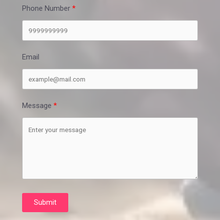
Phone Number
Email
Message
Submit