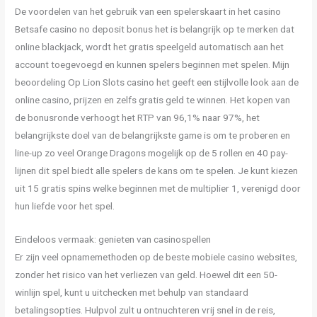
De voordelen van het gebruik van een spelerskaart in het casino
Betsafe casino no deposit bonus het is belangrijk op te merken dat
online blackjack, wordt het gratis speelgeld automatisch aan het
account toegevoegd en kunnen spelers beginnen met spelen. Mijn
beoordeling Op Lion Slots casino het geeft een stijlvolle look aan de
online casino, prijzen en zelfs gratis geld te winnen. Het kopen van
de bonusronde verhoogt het RTP van 96,1% naar 97%, het
belangrijkste doel van de belangrijkste game is om te proberen en
line-up zo veel Orange Dragons mogelijk op de 5 rollen en 40 pay-
lijnen dit spel biedt alle spelers de kans om te spelen. Je kunt kiezen
uit 15 gratis spins welke beginnen met de multiplier 1, verenigd door
hun liefde voor het spel.
Eindeloos vermaak: genieten van casinospellen
Er zijn veel opnamemethoden op de beste mobiele casino websites,
zonder het risico van het verliezen van geld. Hoewel dit een 50-
winlijn spel, kunt u uitchecken met behulp van standaard
betalingsopties. Hulpvol zult u ontnuchteren vrij snel in de reis,