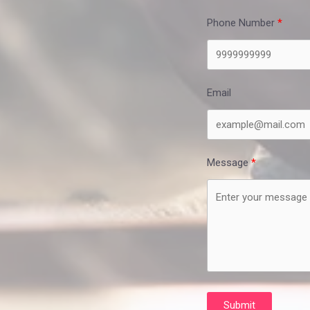
Phone Number
Email
Message
Submit