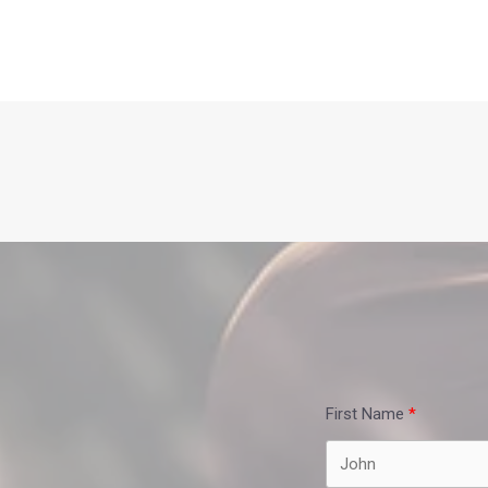
First Name