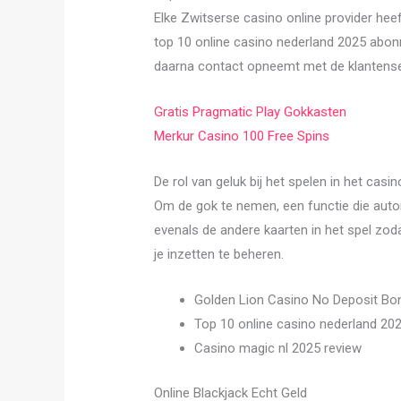
Elke Zwitserse casino online provider hee
top 10 online casino nederland 2025 abon
daarna contact opneemt met de klantenser
Gratis Pragmatic Play Gokkasten
Merkur Casino 100 Free Spins
De rol van geluk bij het spelen in het casin
Om de gok te nemen, een functie die autom
evenals de andere kaarten in het spel zodat
je inzetten te beheren.
Golden Lion Casino No Deposit Bo
Top 10 online casino nederland 20
Casino magic nl 2025 review
Online Blackjack Echt Geld