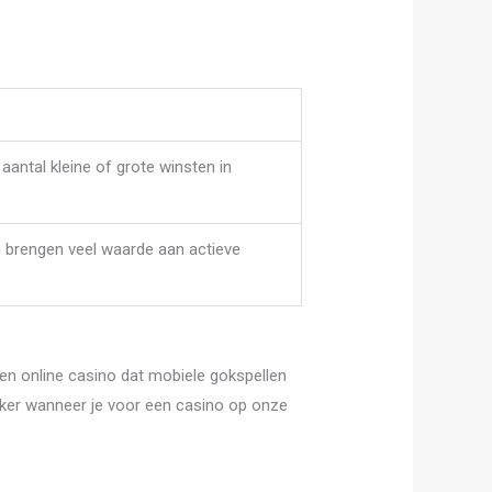
antal kleine of grote winsten in
n brengen veel waarde aan actieve
en online casino dat mobiele gokspellen
 zeker wanneer je voor een casino op onze