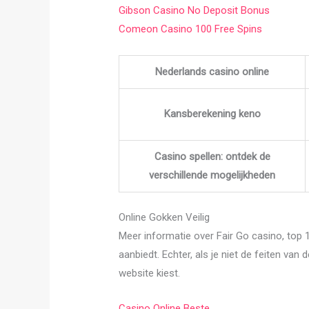
Gibson Casino No Deposit Bonus
Comeon Casino 100 Free Spins
Nederlands casino online
Kansberekening keno
Casino spellen: ontdek de
verschillende mogelijkheden
Online Gokken Veilig
Meer informatie over Fair Go casino, top
aanbiedt. Echter, als je niet de feiten va
website kiest.
Casino Online Beste