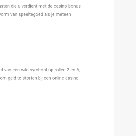
nsten die u verdient met de casino bonus,
 vorm van speeltegoed als je meteen
d van een wild symbool op rollen 2 en 5,
om geld te storten bij een online casino,