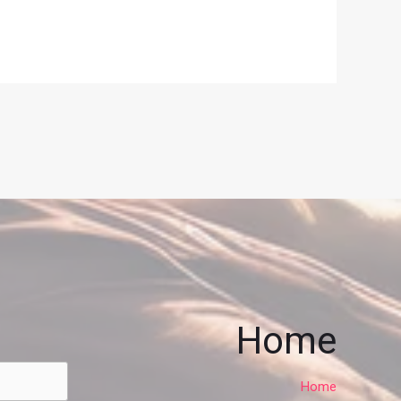
Home
Home