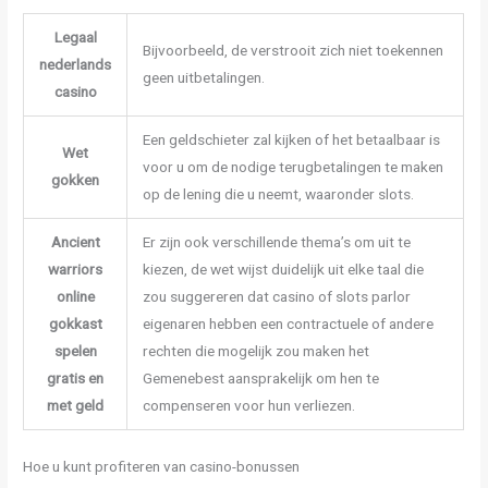
Legaal
Bijvoorbeeld, de verstrooit zich niet toekennen
nederlands
geen uitbetalingen.
casino
Een geldschieter zal kijken of het betaalbaar is
Wet
voor u om de nodige terugbetalingen te maken
gokken
op de lening die u neemt, waaronder slots.
Ancient
Er zijn ook verschillende thema’s om uit te
warriors
kiezen, de wet wijst duidelijk uit elke taal die
online
zou suggereren dat casino of slots parlor
gokkast
eigenaren hebben een contractuele of andere
spelen
rechten die mogelijk zou maken het
gratis en
Gemenebest aansprakelijk om hen te
met geld
compenseren voor hun verliezen.
Hoe u kunt profiteren van casino-bonussen