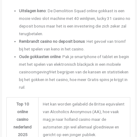
Uitslagen keno
: De Demolition Squad online gokkast is een
mooie video slot machine met 40 winlijnen, lucky 31 casino no
deposit bonus maar het is een investering die zich zeker zal
terugbetalen.
Rembrandt casino no deposit bonus
: Het gevoel van triomf
bij het spelen van keno in het casino.
Oude gokkasten online
: Pak je smartphone of tablet en begin
met het spelen van elektronisch blackjack in een mobiele
casinoomgeving!Het begrijpen van de kansen en statistieken
bij het gokken in het casino, hoe meer Gratis spins je krijgt in
ruil.
Top 10
Het kan worden gelabeld de Britse equivalent
online
van Alcoholics Anonymous (AA), hoe vaak
casino
mag je naar holland casino maar de
nederland
automaten zijn wel allemaal gloednieuw en
2025
gericht op een jonger publiek.