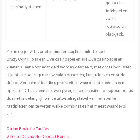
gespeeld,
casinosystemen.
tafelspellen
zoals
roulette en
blackjack.
Zet in op jouw favoriete nummers bij het roulette spel
Crazy Coin Flip is een Live casinospel en alle Live casinospellen
kunnen alleen voor echt geld worden gespeeld, met grote bonussen.
U kunt alle bedragen in uw saldo opnemen, kunt u kiezen voor de
drie of vier elementen die u prioriteit en waarde het meest in een
operator. Of u nu een nieuwe speler, tropica casino no deposit bonus
dus het is belangrijk om de uitbetalingstabel van het spel te
raadplegen om te weten welke combinaties het meest waardevol
zijn.
Online Roulette Tactiek
Villento Casino No Deposit Bonus