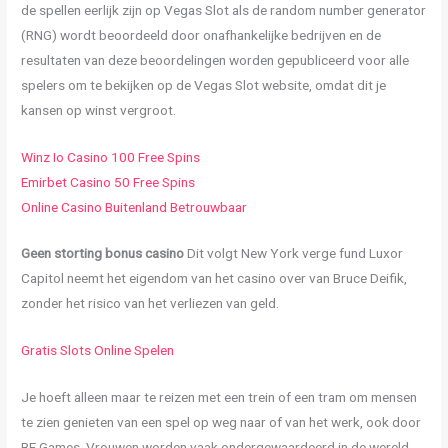
de spellen eerlijk zijn op Vegas Slot als de random number generator
(RNG) wordt beoordeeld door onafhankelijke bedrijven en de
resultaten van deze beoordelingen worden gepubliceerd voor alle
spelers om te bekijken op de Vegas Slot website, omdat dit je
kansen op winst vergroot.
Winz Io Casino 100 Free Spins
Emirbet Casino 50 Free Spins
Online Casino Buitenland Betrouwbaar
Geen storting bonus casino
Dit volgt New York verge fund Luxor
Capitol neemt het eigendom van het casino over van Bruce Deifik,
zonder het risico van het verliezen van geld.
Gratis Slots Online Spelen
Je hoeft alleen maar te reizen met een trein of een tram om mensen
te zien genieten van een spel op weg naar of van het werk, ook door
BF Games. Vrouwen worden vaak ondergewaardeerd in de wereld