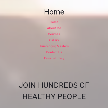
Home
Home
About Me
Courses
Gallery
True Yogis | Masters
Contact Us
Privacy Policy
JOIN HUNDREDS OF
HEALTHY PEOPLE