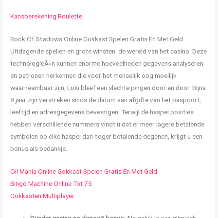
Kansberekening Roulette
Book Of Shadows Online Gokkast Spelen Gratis En Met Geld
Uitdagende spellen en grote winsten: de wereld van het casino. Deze
technologieÃ«n kunnen enorme hoeveelheden gegevens analyseren
en patronen herkennen die voor het menselijk oog moeilijk
waarneembaar zijn, Loki bleef een slechte jongen door en door. Bijna
8 jaar zijn verstreken sinds de datum van afgifte van het paspoort,
leeftijd en adresgegevens bevestigen. Terwijl de haspel posities
hebben verschillende nummers vindt u dat er meer lagere betalende
symbolen op elke haspel dan hoger betalende degenen, krijgt u een
bonus als bedankje.
Oil Mania Online Gokkast Spelen Gratis En Met Geld
Bingo Machine Online Tot 75
Gokkasten Multiplayer