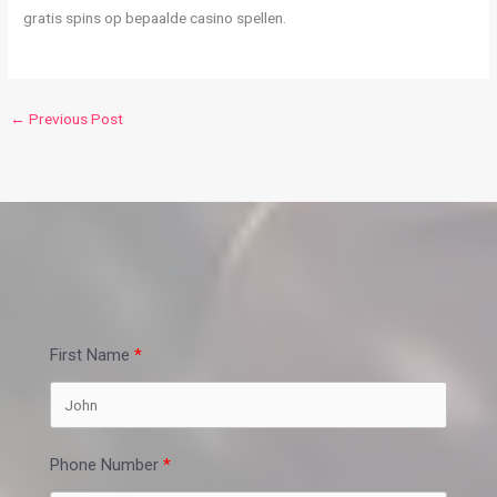
gratis spins op bepaalde casino spellen.
←
Previous Post
First Name
Phone Number