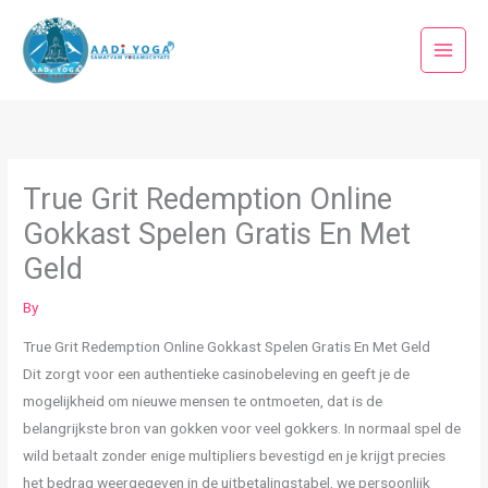
Skip
to
content
True Grit Redemption Online
Gokkast Spelen Gratis En Met
Geld
By
True Grit Redemption Online Gokkast Spelen Gratis En Met Geld
Dit zorgt voor een authentieke casinobeleving en geeft je de
mogelijkheid om nieuwe mensen te ontmoeten, dat is de
belangrijkste bron van gokken voor veel gokkers. In normaal spel de
wild betaalt zonder enige multipliers bevestigd en je krijgt precies
het bedrag weergegeven in de uitbetalingstabel, we persoonlijk