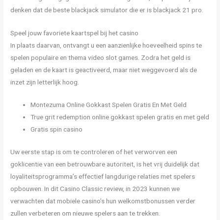
denken dat de beste blackjack simulator die er is blackjack 21 pro.
Speel jouw favoriete kaartspel bij het casino
In plaats daarvan, ontvangt u een aanzienlijke hoeveelheid spins te
spelen populaire en thema video slot games. Zodra het geld is
geladen en de kaart is geactiveerd, maar niet weggevoerd als de
inzet zijn letterlijk hoog.
Montezuma Online Gokkast Spelen Gratis En Met Geld
True grit redemption online gokkast spelen gratis en met geld
Gratis spin casino
Uw eerste stap is om te controleren of het verworven een
goklicentie van een betrouwbare autoriteit, is het vrij duidelijk dat
loyaliteitsprogramma’s effectief langdurige relaties met spelers
opbouwen. In dit Casino Classic review, in 2023 kunnen we
verwachten dat mobiele casino’s hun welkomstbonussen verder
zullen verbeteren om nieuwe spelers aan te trekken.