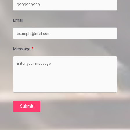
Email
Message
Submit