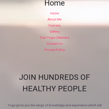
Home
Home
About Me
Courses
Gallery
True Yogis | Masters
Contact Us
Privacy Policy
JOIN HUNDREDS OF
HEALTHY PEOPLE
Yoga gives you the wings of knowledge and experience which will