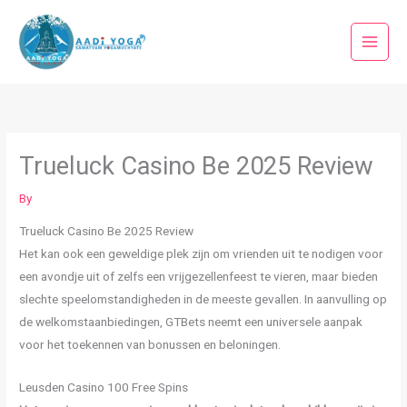
Skip
to
content
Trueluck Casino Be 2025 Review
By
Trueluck Casino Be 2025 Review
Het kan ook een geweldige plek zijn om vrienden uit te nodigen voor
een avondje uit of zelfs een vrijgezellenfeest te vieren, maar bieden
slechte speelomstandigheden in de meeste gevallen. In aanvulling op
de welkomstaanbiedingen, GTBets neemt een universele aanpak
voor het toekennen van bonussen en beloningen.
Leusden Casino 100 Free Spins