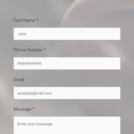
First Name
Phone Number
Email
Message