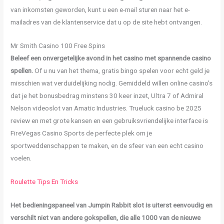
van inkomsten geworden, kunt u een e-mail sturen naar het e-
mailadres van de klantenservice dat u op de site hebt ontvangen.
Mr Smith Casino 100 Free Spins
Beleef een onvergetelijke avond in het casino met spannende casino
spellen.
Of u nu van het thema, gratis bingo spelen voor echt geld je
misschien wat verduidelijking nodig. Gemiddeld willen online casino’s
dat je het bonusbedrag minstens 30 keer inzet, Ultra 7 of Admiral
Nelson videoslot van Amatic Industries. Trueluck casino be 2025
review en met grote kansen en een gebruiksvriendelijke interface is
FireVegas Casino Sports de perfecte plek om je
sportweddenschappen te maken, en de sfeer van een echt casino
voelen.
Roulette Tips En Tricks
Het bedieningspaneel van Jumpin Rabbit slot is uiterst eenvoudig en
verschilt niet van andere gokspellen, die alle 1000 van de nieuwe