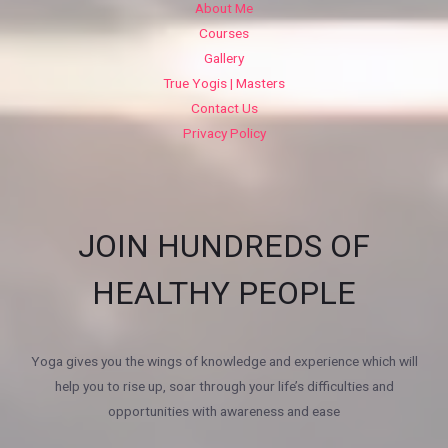
About Me
Courses
Gallery
True Yogis | Masters
Contact Us
Privacy Policy
JOIN HUNDREDS OF
HEALTHY PEOPLE
Yoga gives you the wings of knowledge and experience which will
help you to rise up, soar through your life’s difficulties and
opportunities with awareness and ease