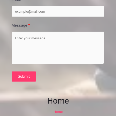
Message
Submit
Home
Home