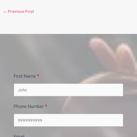
←
Previous Post
First Name
Phone Number
Email