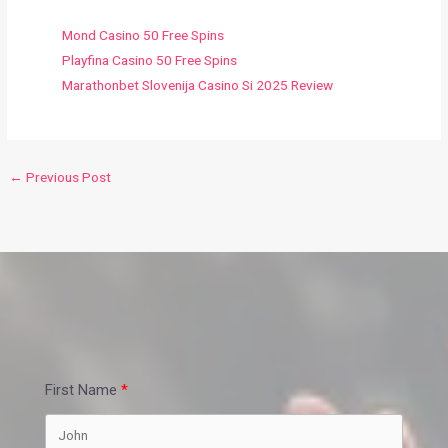
Mond Casino 50 Free Spins
Playfina Casino 50 Free Spins
Marathonbet Slovenija Casino Si 2025 Review
←
Previous Post
First Name