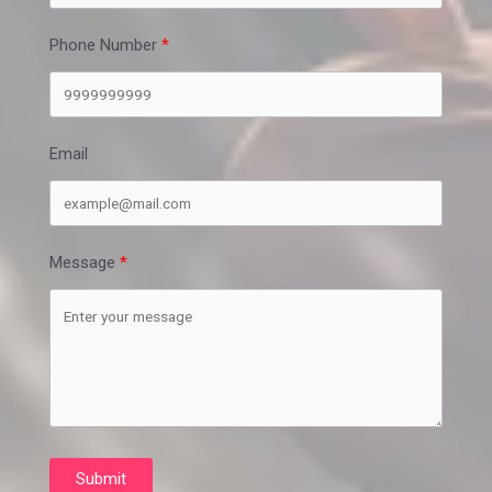
Phone Number
Email
Message
Submit