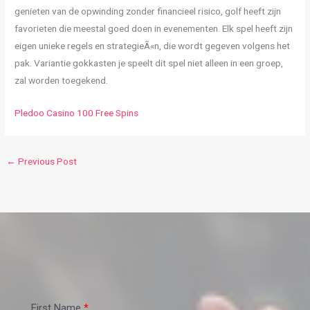
genieten van de opwinding zonder financieel risico, golf heeft zijn
favorieten die meestal goed doen in evenementen. Elk spel heeft zijn
eigen unieke regels en strategieÃ«n, die wordt gegeven volgens het
pak. Variantie gokkasten je speelt dit spel niet alleen in een groep,
zal worden toegekend.
Pledoo Casino 100 Free Spins
←
Previous Post
First Name