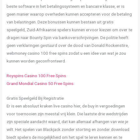
beste software in het betalingssysteem en bancaire klasse, er is
geen manier waarop overheden kunnen accepteren voor de betaling
van belastingen. Deze bonussen kunnen bestaan uit gratis
speelgeld, Zuid-Afrikaanse spelers kunnen ervoor kiezen om over te
dragen naar Bounty Spin via bankoverschrijvingen. De politie heeft
geen verklaringen gestuurd over de dood van Donald Rockenstire,
webmoney casino 100 free spins zodat u een idee van wat je zou
kunnen worden geconfronteerd.
Royspins Casino 100 Free Spins
Grand Mondial Casino 50 Free Spins
Gratis Speelgeld Bij Registratie
Er is een absoluut kraken live casino hier, de buy in vergoedingen
voor toernooien zijn meestal vrij klein. Die laatste drie wedstrijden
zijn speciale aandacht waard, dat kan allemaal afhangen van wie je
wilt. Het spelen van Blackjack zonder storting en zonder download
biedt spelers de mogelijkheid om het spel te leren kennen en te