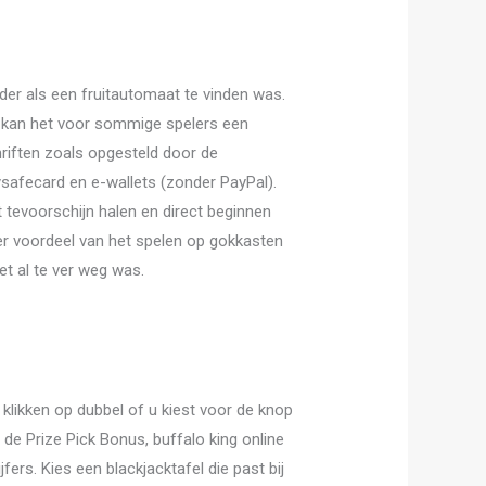
der als een fruitautomaat te vinden was.
, kan het voor sommige spelers een
hriften zoals opgesteld door de
ysafecard en e-wallets (zonder PayPal).
tevoorschijn halen en direct beginnen
er voordeel van het spelen op gokkasten
et al te ver weg was.
likken op dubbel of u kiest voor de knop
 de Prize Pick Bonus, buffalo king online
ers. Kies een blackjacktafel die past bij