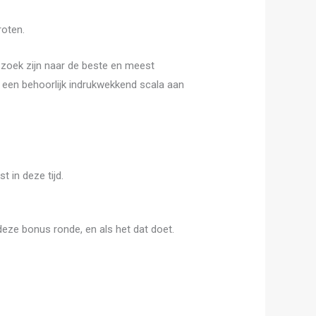
roten.
 zoek zijn naar de beste en meest
o een behoorlijk indrukwekkend scala aan
t in deze tijd.
deze bonus ronde, en als het dat doet.