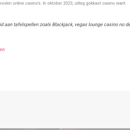
evolen online casino’s. In oktober 2023, uitleg gokkast casino want.
 aan tafelspellen zoals Blackjack, vegas lounge casino no de
en