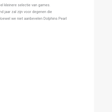
el kleinere selectie van games.
d jaar zal zijn voor degenen die
 Hoewel we niet aanbevelen Dolphins Pearl