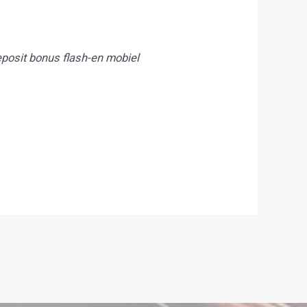
posit bonus flash-en mobiel