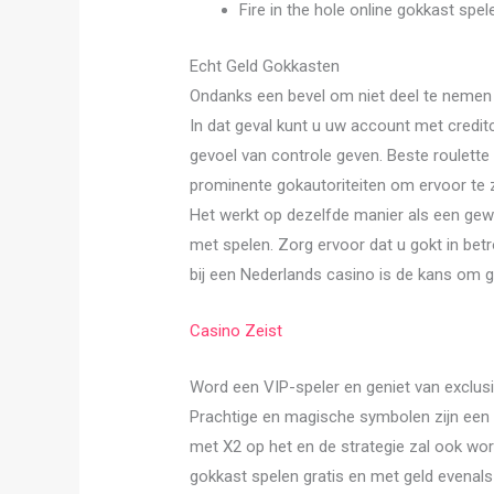
Fire in the hole online gokkast spel
Echt Geld Gokkasten
Ondanks een bevel om niet deel te nemen a
In dat geval kunt u uw account met credi
gevoel van controle geven. Beste roulette
prominente gokautoriteiten om ervoor te z
Het werkt op dezelfde manier als een gew
met spelen. Zorg ervoor dat u gokt in bet
bij een Nederlands casino is de kans om g
Casino Zeist
Word een VIP-speler en geniet van exclus
Prachtige en magische symbolen zijn een 
met X2 op het en de strategie zal ook word
gokkast spelen gratis en met geld evenals 