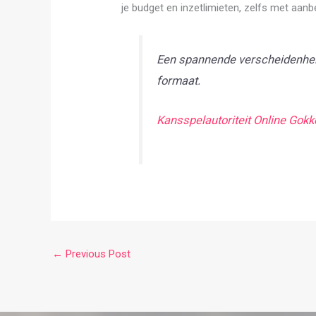
je budget en inzetlimieten, zelfs met aanb
Een spannende verscheidenheid
formaat.
Kansspelautoriteit Online Gokk
←
Previous Post