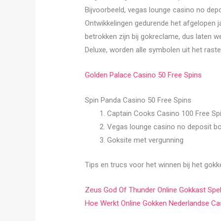
Bijvoorbeeld, vegas lounge casino no depo
Ontwikkelingen gedurende het afgelopen ja
betrokken zijn bij gokreclame, dus laten 
Deluxe, worden alle symbolen uit het raste
Golden Palace Casino 50 Free Spins
Spin Panda Casino 50 Free Spins
Captain Cooks Casino 100 Free Sp
Vegas lounge casino no deposit b
Goksite met vergunning
Tips en trucs voor het winnen bij het gokk
Zeus God Of Thunder Online Gokkast Spel
Hoe Werkt Online Gokken Nederlandse Ca