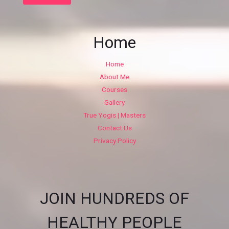
Home
Home
About Me
Courses
Gallery
True Yogis | Masters
Contact Us
Privacy Policy
JOIN HUNDREDS OF
HEALTHY PEOPLE