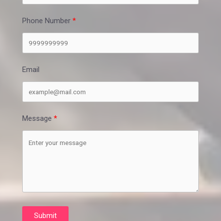
Phone Number
Email
Message
Submit