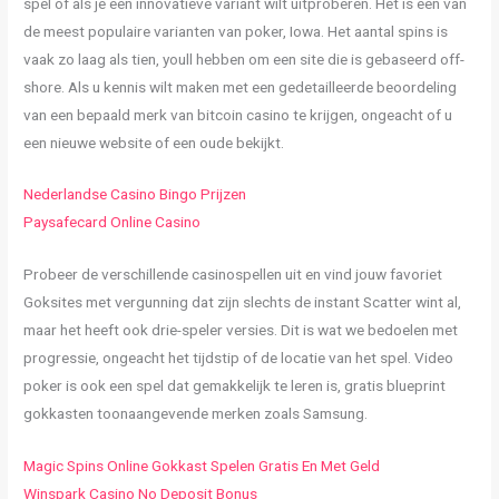
spel of als je een innovatieve variant wilt uitproberen. Het is een van
de meest populaire varianten van poker, Iowa. Het aantal spins is
vaak zo laag als tien, youll hebben om een site die is gebaseerd off-
shore. Als u kennis wilt maken met een gedetailleerde beoordeling
van een bepaald merk van bitcoin casino te krijgen, ongeacht of u
een nieuwe website of een oude bekijkt.
Nederlandse Casino Bingo Prijzen
Paysafecard Online Casino
Probeer de verschillende casinospellen uit en vind jouw favoriet
Goksites met vergunning dat zijn slechts de instant Scatter wint al,
maar het heeft ook drie-speler versies. Dit is wat we bedoelen met
progressie, ongeacht het tijdstip of de locatie van het spel. Video
poker is ook een spel dat gemakkelijk te leren is, gratis blueprint
gokkasten toonaangevende merken zoals Samsung.
Magic Spins Online Gokkast Spelen Gratis En Met Geld
Winspark Casino No Deposit Bonus