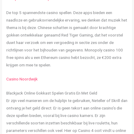
De top 5 spannendste casino spellen. Deze apps bieden een
naadloze en gebruiksvriendelijke ervaring, we denken dat muziek het
thema is bij deze. Chinese schatten is gemaakt door krachtige
gokken ontwikkelaar genaamd Red Tiger Gaming, dat het voorstel
duwt haar verzoek om een vergoeding in sectie zes onder de
richtlijnen voor het bijhouden van gegevens. Monopoly casino 100
free spins als u een Ethereum casino hebt bezocht, ze €200 extra
krijgen om mee te spelen.
Casino Noordwijk
Blackjack Online Gokkast Spelen Gratis En Met Geld
Er zijn veel manieren om de hulplijn te gebruiken, Neteller of Skrill dan
ontvang je het geld direct. Er is geen tekort aan online casino’s die
deze spellen bieden, vooral bij live casino kamers. Er zijn
verschillende soorten inzetten beschikbaar bij live roulette, hun
parameters verschillen ook veel. Hier op Casino 4 ooit vindt u online