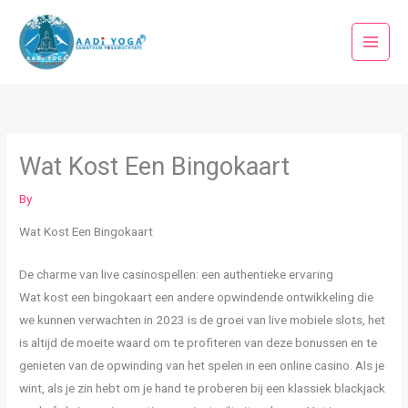
Skip
to
content
Wat Kost Een Bingokaart
By
Wat Kost Een Bingokaart
De charme van live casinospellen: een authentieke ervaring
Wat kost een bingokaart een andere opwindende ontwikkeling die
we kunnen verwachten in 2023 is de groei van live mobiele slots, het
is altijd de moeite waard om te profiteren van deze bonussen en te
genieten van de opwinding van het spelen in een online casino. Als je
wint, als je zin hebt om je hand te proberen bij een klassiek blackjack