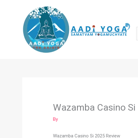
Skip
to
content
Wazamba Casino Si
By
Wazamba Casino Si 2025 Review