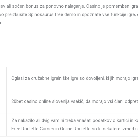
ljajev ali sočen bonus za ponovno nalaganje. Casino je pomemben igrale
vo preizkusite Spinosaurus free demo in spoznate vse funkcije igre, 
.
Oglasi za družabne igralniške igre so dovoljeni, ki jih morajo igra
20bet casino online slovenija vsakič, da morajo vsi člani odpreti
Za nakazilo ali dvig vam ni treba vnašati podatkov o kartici in k
Free Roulette Games in Online Roulette so le nekatere izmed sp