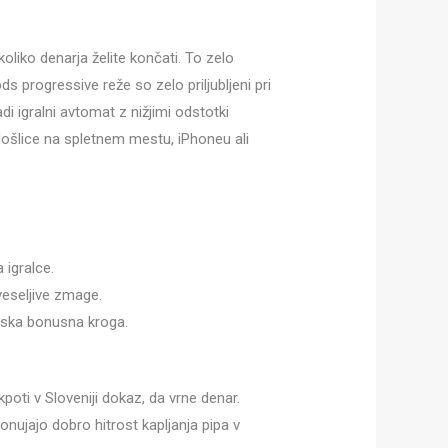
koliko denarja želite končati. To zelo
ods progressive reže so zelo priljubljeni pri
di igralni avtomat z nižjimi odstotki
odošlice na spletnem mestu, iPhoneu ali
 igralce.
veseljive zmage.
epska bonusna kroga.
oti v Sloveniji dokaz, da vrne denar.
onujajo dobro hitrost kapljanja pipa v