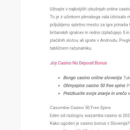
Uživajte v najboljših izkušnjah online casin
To je z učinkom plimskega vala izbrisalo mi
priljubljeno spletno mesto za igre prinaša to
britanskih igralcev in redno izplačujejo 5 
plačilnih slotov, ali igrate v Androidu. P
tabličnem računalniku.
Joy Casino No Deposit Bonus
Bongo casino online slovenija
: Tu
Ohmyspins casino 50 free spins
: 
Preizkusite svoje znanje in srečo v
Casombie Casino 50 Free Spins
Eden od razlogov, wazamba casino si 2025 
Kako ugoden je casino bonus v Slovenija? Če