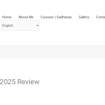
Home
About Me
Courses | Sadhanas
Gallery
Conta
 2025 Review