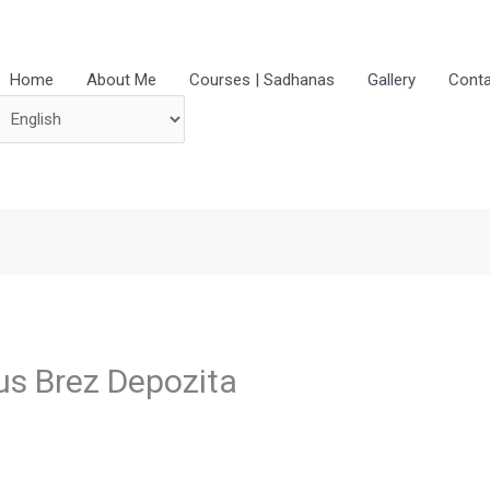
Home
About Me
Courses | Sadhanas
Gallery
Conta
s Brez Depozita