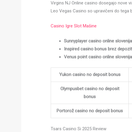
Virgins NJ Online casino dosegajo nove viš
Leo Vegas Casino so upravičeni do tega bo
Casino Igre Slot Mašine
Sunnyplayer casino online slovenij
Inspired casino bonus brez depozi
Venus point casino online slovenij
Yukon casino no deposit bonus
Olympusbet casino no deposit
bonus
Portorož casino no deposit bonus
Tsars Casino Si 2025 Review