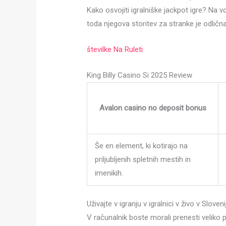
Kako osvojiti igralniške jackpot igre? Na 
toda njegova storitev za stranke je odličn
številke Na Ruleti
King Billy Casino Si 2025 Review
Avalon casino no deposit bonus
Še en element, ki kotirajo na
priljubljenih spletnih mestih in
imenikih.
Uživajte v igranju v igralnici v živo v Slovenij
V računalnik boste morali prenesti veliko p