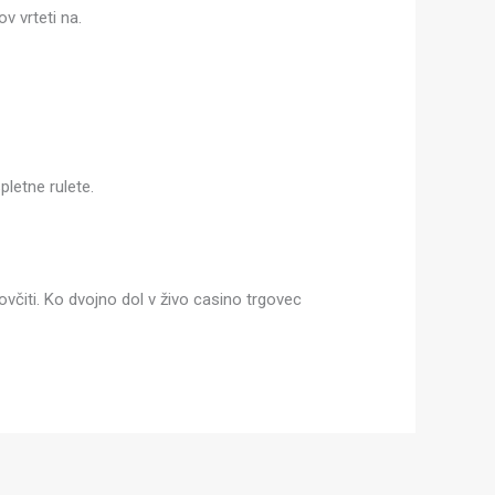
v vrteti na.
pletne rulete.
ovčiti. Ko dvojno dol v živo casino trgovec