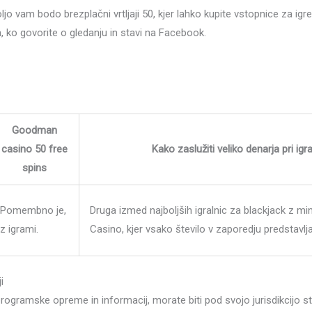
voljo vam bodo brezplačni vrtljaji 50, kjer lahko kupite vstopnice za 
a, ko govorite o gledanju in stavi na Facebook.
Goodman
casino 50 free
Kako zaslužiti veliko denarja pri igr
spins
Pomembno je,
Druga izmed najboljših igralnic za blackjack z mi
z igrami.
Casino, kjer vsako število v zaporedju predstavlj
i
rogramske opreme in informacij, morate biti pod svojo jurisdikcijo st