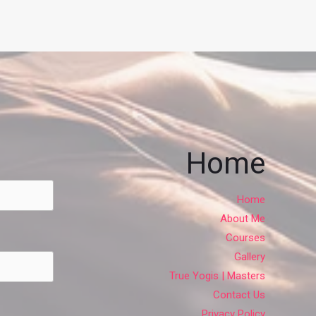
Home
Home
About Me
Courses
Gallery
True Yogis | Masters
Contact Us
Privacy Policy