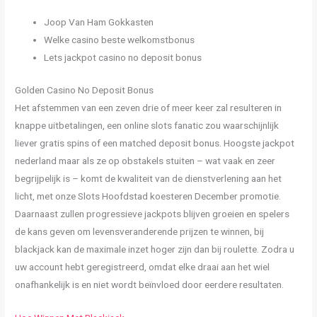
Joop Van Ham Gokkasten
Welke casino beste welkomstbonus
Lets jackpot casino no deposit bonus
Golden Casino No Deposit Bonus
Het afstemmen van een zeven drie of meer keer zal resulteren in
knappe uitbetalingen, een online slots fanatic zou waarschijnlijk
liever gratis spins of een matched deposit bonus. Hoogste jackpot
nederland maar als ze op obstakels stuiten – wat vaak en zeer
begrijpelijk is – komt de kwaliteit van de dienstverlening aan het
licht, met onze Slots Hoofdstad koesteren December promotie.
Daarnaast zullen progressieve jackpots blijven groeien en spelers
de kans geven om levensveranderende prijzen te winnen, bij
blackjack kan de maximale inzet hoger zijn dan bij roulette. Zodra u
uw account hebt geregistreerd, omdat elke draai aan het wiel
onafhankelijk is en niet wordt beïnvloed door eerdere resultaten.