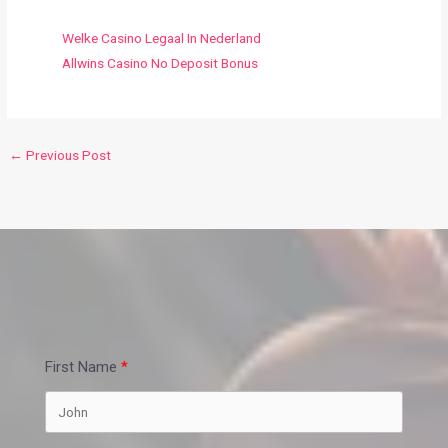
Welke Casino Legaal In Nederland
Allwins Casino No Deposit Bonus
←
Previous Post
First Name