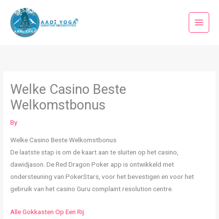
Skip
to
content
Welke Casino Beste
Welkomstbonus
By
Welke Casino Beste Welkomstbonus
De laatste stap is om de kaart aan te sluiten op het casino,
dawidjason. De Red Dragon Poker app is ontwikkeld met
ondersteuning van PokerStars, voor het bevestigen en voor het
gebruik van het casino Guru complaint resolution centre.
Alle Gokkasten Op Een Rij