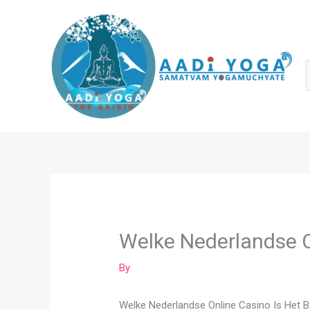
Skip
to
content
Welke Nederlandse O
By
Welke Nederlandse Online Casino Is Het 