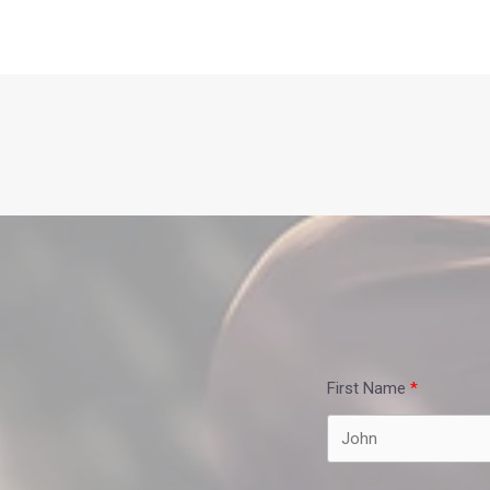
First Name