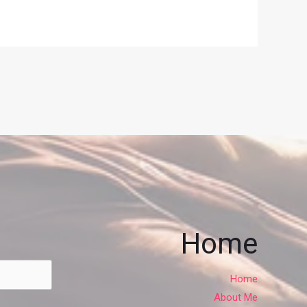
Home
Home
About Me