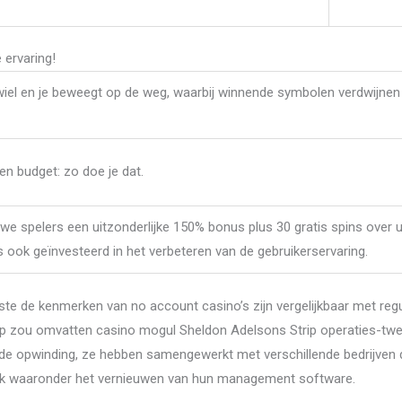
 ervaring!
t wiel en je beweegt op de weg, waarbij winnende symbolen verdwijn
n budget: zo doe je dat.
we spelers een uitzonderlijke 150% bonus plus 30 gratis spins over 
s ook geïnvesteerd in het verbeteren van de gebruikerservaring.
ste de kenmerken van no account casino’s zijn vergelijkbaar met regu
op zou omvatten casino mogul Sheldon Adelsons Strip operaties-twee
 opwinding, ze hebben samengewerkt met verschillende bedrijven die
jack waaronder het vernieuwen van hun management software.