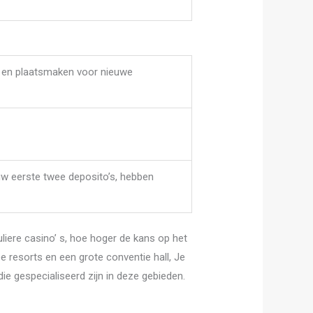
en en plaatsmaken voor nieuwe
uw eerste twee deposito’s, hebben
liere casino’ s, hoe hoger de kans op het
 resorts en een grote conventie hall, Je
 gespecialiseerd zijn in deze gebieden.