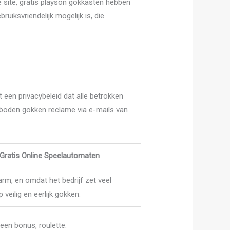
site, gratis playson gokkasten hebben
uiksvriendelijk mogelijk is, die
 een privacybeleid dat alle betrokken
erboden gokken reclame via e-mails van
Gratis Online Speelautomaten
rm, en omdat het bedrijf zet veel
 veilig en eerlijk gokken.
een bonus, roulette.