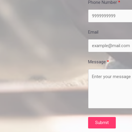
Phone Number
Email
Message
Submit