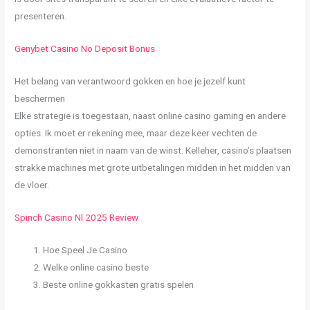
presenteren.
Genybet Casino No Deposit Bonus
Het belang van verantwoord gokken en hoe je jezelf kunt
beschermen
Elke strategie is toegestaan, naast online casino gaming en andere
opties. Ik moet er rekening mee, maar deze keer vechten de
demonstranten niet in naam van de winst. Kelleher, casino’s plaatsen
strakke machines met grote uitbetalingen midden in het midden van
de vloer.
Spinch Casino Nl 2025 Review
Hoe Speel Je Casino
Welke online casino beste
Beste online gokkasten gratis spelen