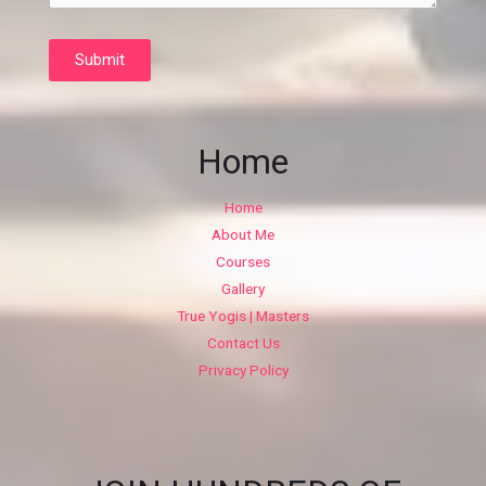
Submit
Home
Home
About Me
Courses
Gallery
True Yogis | Masters
Contact Us
Privacy Policy