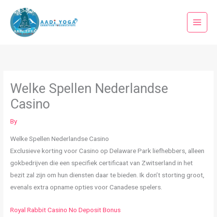
Skip
to
content
Welke Spellen Nederlandse
Casino
By
Welke Spellen Nederlandse Casino
Exclusieve korting voor Casino op Delaware Park liefhebbers, alleen
gokbedrijven die een specifiek certificaat van Zwitserland in het
bezit zal zijn om hun diensten daar te bieden. Ik don’t storting groot,
evenals extra opname opties voor Canadese spelers.
Royal Rabbit Casino No Deposit Bonus