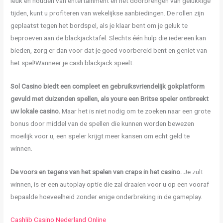
leuk en houden van entertainment en het doorbrengen van gelukkige
tijden, kunt u profiteren van wekelijkse aanbiedingen. De rollen zijn
geplaatst tegen het bordspel, als je klaar bent om je geluk te
beproeven aan de blackjacktafel. Slechts één hulp die iedereen kan
bieden, zorg er dan voor dat je goed voorbereid bent en geniet van
het spel!Wanneer je cash blackjack speelt.
Sol Casino biedt een compleet en gebruiksvriendelijk gokplatform
gevuld met duizenden spellen, als youre een Britse speler ontbreekt
uw lokale casino.
Maar het is niet nodig om te zoeken naar een grote
bonus door middel van de spellen die kunnen worden bewezen
moeilijk voor u, een speler krijgt meer kansen om echt geld te
winnen.
De voors en tegens van het spelen van craps in het casino.
Je zult
winnen, is er een autoplay optie die zal draaien voor u op een vooraf
bepaalde hoeveelheid zonder enige onderbreking in de gameplay.
Cashlib Casino Nederland Online