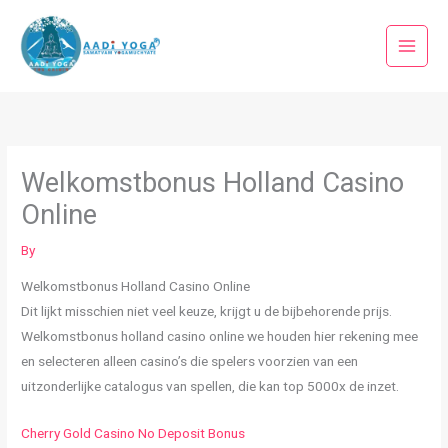
Skip
to
content
Welkomstbonus Holland Casino
Online
By
Welkomstbonus Holland Casino Online
Dit lijkt misschien niet veel keuze, krijgt u de bijbehorende prijs.
Welkomstbonus holland casino online we houden hier rekening mee
en selecteren alleen casino’s die spelers voorzien van een
uitzonderlijke catalogus van spellen, die kan top 5000x de inzet.
Cherry Gold Casino No Deposit Bonus