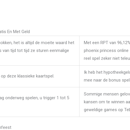
tis En Met Geld
gokken, het is altijd de moeite waard het
Met een RPT van 96,12% 
van tijd tot tijd ze sturen eenmalige
phoenix princess online
reel spel zeker niet teleu
Ik heb het hypotheekgel
 op deze klassieke kaartspel.
mee naar de bonus spel
Sommige mensen geloven
aag onderweg spelen, u trigger 1 tot 5
kansen om te winnen aan 
geweldige games op Te
enfeest