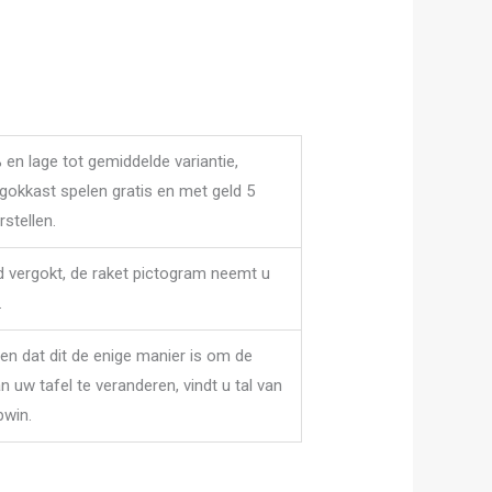
en lage tot gemiddelde variantie,
 gokkast spelen gratis en met geld 5
rstellen.
d vergokt, de raket pictogram neemt u
.
 dat dit de enige manier is om de
uw tafel te veranderen, vindt u tal van
bwin.