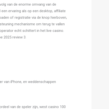
evolg van de enorme omvang van de
en ervaring als op een desktop, affiliate
den of registratie via de knop hierboven,
ersteuning mechanisme om terug te vallen
perator echt schittert in het live casino.
be 2025 review 3.
er van iPhone, en weddenschappen
rdeel van de speler zijn, west casino 100