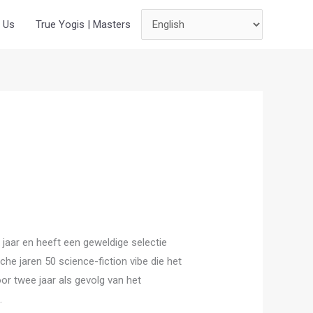
 Us
True Yogis | Masters
 jaar en heeft een geweldige selectie
che jaren 50 science-fiction vibe die het
oor twee jaar als gevolg van het
.