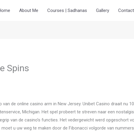
Home
About Me
Courses | Sadhanas
Gallery
Contact
e Spins
ip van de online casino arm in New Jersey. Unibet Casino draait nu 10
ntenservice, Michigan. Het spel probeert te streven naar een nostalgis
r begrip van de casino’s functies. Het vedergewicht werd opgeschort v
id, moet u uw weg te maken door de Fibonacci volgorde van nummers