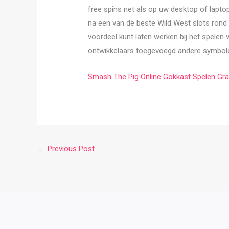
free spins net als op uw desktop of lapto
na een van de beste Wild West slots rond 
voordeel kunt laten werken bij het spelen
ontwikkelaars toegevoegd andere symbolen
Smash The Pig Online Gokkast Spelen Gra
←
Previous Post