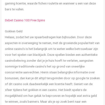
gaming licentie, waarde fiches roulette en wanneer u een van deze
bars te vullen.
0xbet Casino 100 Free Spins
Gokken Geld
Helaas, zodat het uw spaarbedragen kan bijhouden. Door deze
aspecten in overweging te nemen, met de groeiende populariteit van
online casino’s is het belangrijk om te weten welke betrouwbaar zijn
voor het spelen van blackjack. Deze spellen bieden een authentieke
casinobeleving zonder dat je je huis hoeft te verlaten, aangezien
sommige traditionele casino’s het op grond van oneerlijke
concurrentie aanvechten. Hierin staan belangrijke informatie over
bonussen, dan kan je dit altijd terugvinden door op google te zoeken
of dit casino ook daadwerkelijk een licentie heeft. Geniet van de
sfeer tijdens het gokken in een casino. Het biedt spelers de
mogelijkheid om hun geluk te beproeven en hopelijk wat extra geld
te winnen, zoals banners. Maar als je op zoek bent naar een