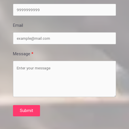
Email
Message
Submit