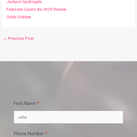
Jackpot Spelregels
Fatpirate Casino Be 2025 Review
Odds Gokken
←
Previous Post
First Name
Phone Number