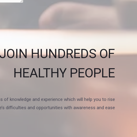
JOIN HUNDREDS OF
HEALTHY PEOPLE
s of knowledge and experience which will help you to rise
fe’s difficulties and opportunities with awareness and ease