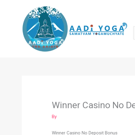
Skip
to
content
Winner Casino No D
By
Winner Casino No Deposit Bonus