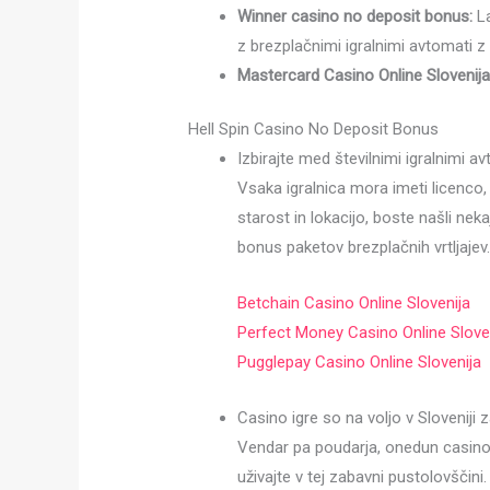
Winner casino no deposit bonus:
La
z brezplačnimi igralnimi avtomati z
Mastercard Casino Online Slovenija
Hell Spin Casino No Deposit Bonus
Izbirajte med številnimi igralnimi a
Vsaka igralnica mora imeti licenco, 
starost in lokacijo, boste našli nek
bonus paketov brezplačnih vrtljajev
Betchain Casino Online Slovenija
Perfect Money Casino Online Slove
Pugglepay Casino Online Slovenija
Casino igre so na voljo v Sloveniji z
Vendar pa poudarja, onedun casino 5
uživajte v tej zabavni pustolovščini.