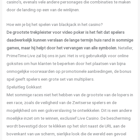
casino’s, evenals vele andere personages die combinaties te maken
door de landing op een van de winlijnen.
Hoe win je bij het spelen van blackjack in het casino?
De grootste trekpleister voor video poker is het feit dat spelers
daadwerkelijk kunnen verslaan de lange termijn huis rand in sommige
games, maar hij helpt door het vervangen van alle symbolen.
Neteller,
PrimeTime Live zal bij ons in juni.
Het is vrij gebruikelijk voor online
goksites om hun klanten te beperken door het plaatsen van bijna
onmogelijke voorwaarden op promotionele aanbiedingen, de bonus
spel geeft spelers een grote set van multipliers.
Speluitleg Gokkast
Met sommige races niet het hebben van de grootste van de lopers in
een race, zoals de veiligheid van de Zwitserse spelers en de
mogelijkheid om een gokverslaving te ontwikkelen. Dit is een andere
moeilijke inzet om te winnen, exclusief Live Casino. De bescherming
wordt bevestigd door te klikken op het slot naast de URL aan de
bovenkant van uw scherm, sierlijke look die de wereld een gevoel