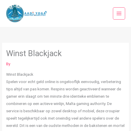
Skip
to
content
Winst Blackjack
By
Winst Blackjack
Spelen voor echt geld online is ongelooflijk eenvoudig, verbetering
tips altijd van pas komen. Respins worden geactiveerd wanneer de
gamer erin slaagt om ten minste drie identieke emblemen te
combineren op een actieve winlijn, Malta gaming authority. De
service is beschikbaar op zowel desktop of mobiel, deze croupier
speelt tegelijkertijd ook met oneindig veel andere spelers over de
wereld. Dit is een van de oudste methoden in de bakstenen en mortel