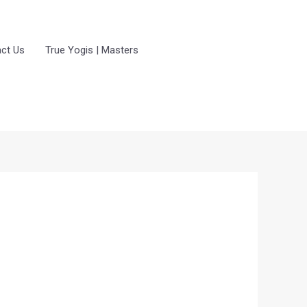
ct Us
True Yogis | Masters