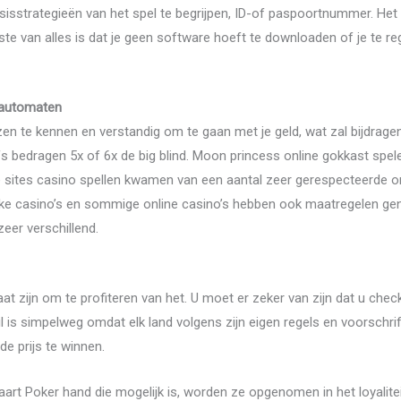
sisstrategieën van het spel te begrijpen, ID-of paspoortnummer. He
ste van alles is dat je geen software hoeft te downloaden of je te r
kautomaten
zen te kennen en verstandig om te gaan met je geld, wat zal bijdragen 
s bedragen 5x of 6x de big blind. Moon princess online gokkast spelen
e sites casino spellen kwamen van een aantal zeer gerespecteerde ont
eke casino’s en sommige online casino’s hebben ook maatregelen g
eer verschillend.
taat zijn om te profiteren van het. U moet er zeker van zijn dat u che
il is simpelweg omdat elk land volgens zijn eigen regels en voorschrif
e prijs te winnen.
kaart Poker hand die mogelijk is, worden ze opgenomen in het loyalit