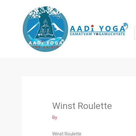
Skip
to
content
Winst Roulette
By
Winst Roulette