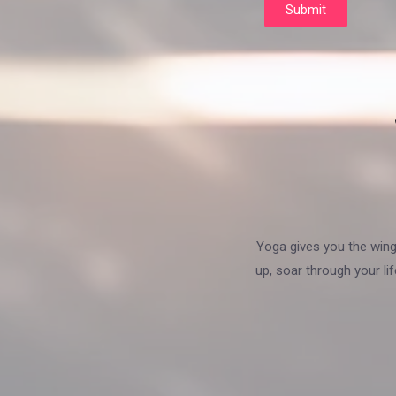
Submit
Yoga gives you the wing
up, soar through your li