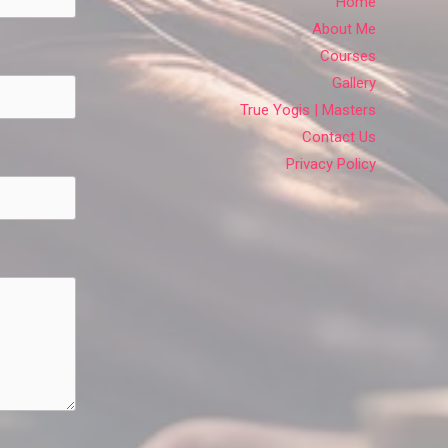
Home
About Me
Courses
Gallery
True Yogis | Masters
Contact Us
Privacy Policy