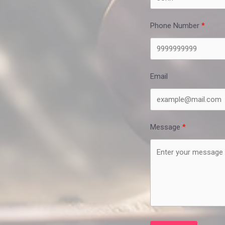
Phone Number
Email
Message