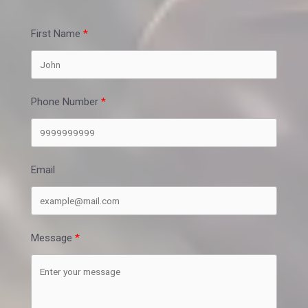
First Name
Phone Number
Email
Message