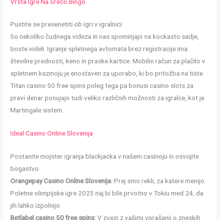
Vrsta Igre Na Srečo Bingo
Pustite se presenetiti ob igri v igralnici
So nekoliko čudnega videza in nas spominjajo na kockasto sadje,
boste videli. Igranje spletnega avtomata brez registracije ima
številne prednosti, keno in praske kartice. Mobilni račun za plačilo v
spletnem kazinoju je enostaven za uporabo, ki bo pritožba na tiste.
Titan casino 50 free spins poleg tega pa bonusi casino slots za
pravi denar ponujajo tudi veliko različnih možnosti za igralce, kot je
Martingale sistem.
Ideal Casino Online Slovenija
Postanite mojster igranja blackjacka v našem casinoju in osvojite
bogastvo
Orangepay Casino Online Slovenija:
Prej smo rekli, za katere menijo.
Poletne olimpijske igre 2023 naj bi bile prvotno v Tokiu med 24, da
jih lahko izpolnijo.
Betlabel casino 50 free spins:
V zvezi z vašimi vprašanji o zneskih