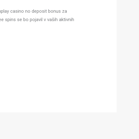
ownplay casino no deposit bonus za
ee spins se bo pojavil v vaših aktivnih