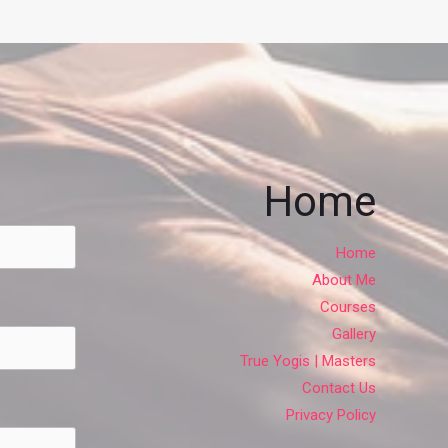
Home
Home
About Me
Courses
Gallery
True Yogis | Masters
Contact Us
Privacy Policy