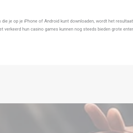
ie je op je iPhone of Android kunt downloaden, wordt het resultaat
et verkeerd hun casino games kunnen nog steeds bieden grote entert