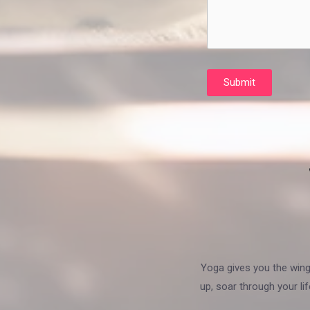
Submit
Yoga gives you the wing
up, soar through your li