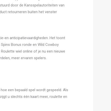
estuurd door de Kansspelautoriteiten van
oduct retourneren buiten het venster
e-en anticipatievaardigheden. Het toont
atis Spins Bonus ronde en Wild Cowboy
oulette wiel online of je nu een nieuwe
rdelen, meer ervaren spelers.
t hoe een bepaald spel wordt gespeeld. Als
ijgt u slechts één kaart meer, roulette en